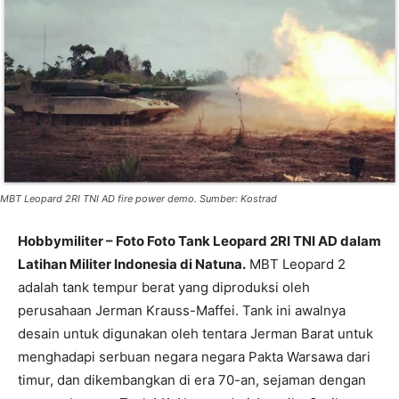
MBT Leopard 2RI TNI AD fire power demo. Sumber: Kostrad
Hobbymiliter – Foto Foto Tank Leopard 2RI TNI AD dalam
Latihan Militer Indonesia di Natuna.
MBT Leopard 2
adalah tank tempur berat yang diproduksi oleh
perusahaan Jerman Krauss-Maffei. Tank ini awalnya
desain untuk digunakan oleh tentara Jerman Barat untuk
menghadapi serbuan negara negara Pakta Warsawa dari
timur, dan dikembangkan di era 70-an, sejaman dengan