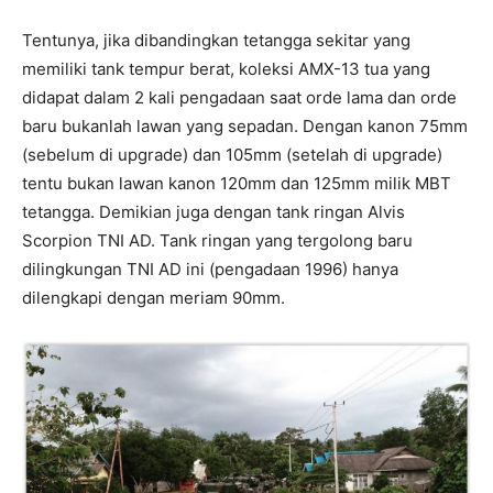
Tentunya, jika dibandingkan tetangga sekitar yang
memiliki tank tempur berat, koleksi AMX-13 tua yang
didapat dalam 2 kali pengadaan saat orde lama dan orde
baru bukanlah lawan yang sepadan. Dengan kanon 75mm
(sebelum di upgrade) dan 105mm (setelah di upgrade)
tentu bukan lawan kanon 120mm dan 125mm milik MBT
tetangga. Demikian juga dengan tank ringan Alvis
Scorpion TNI AD. Tank ringan yang tergolong baru
dilingkungan TNI AD ini (pengadaan 1996) hanya
dilengkapi dengan meriam 90mm.