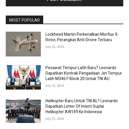
MOST POPULAR
Lockheed Martin Perkenalkan Morfius X-
Rotor, Perangkat Anti-Drone Terbaru
July 22, 2026
Pesawat Tempur Latih Baru? Leonardo
Dapatkan Kontrak Pengadaan Jet Tempur
Latih M346 F Block 20 Untuk TNI AU
July 22, 2026
Helikopter Baru Untuk TNI AL? Leonardo
Dapatkan Letter Of Intent Suplai
Helikopter AW149 Ke Indonesia
July 21, 2026