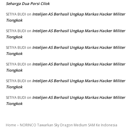
Seharga Dua Porsi Cilok
Intelijen AS Berhasil Ungkap Markas Hacker Militer
SETIYA BUDI
on
Tiongkok
Intelijen AS Berhasil Ungkap Markas Hacker Militer
SETIYA BUDI
on
Tiongkok
Intelijen AS Berhasil Ungkap Markas Hacker Militer
SETIYA BUDI
on
Tiongkok
Intelijen AS Berhasil Ungkap Markas Hacker Militer
SETIYA BUDI
on
Tiongkok
Intelijen AS Berhasil Ungkap Markas Hacker Militer
SETIYA BUDI
on
Tiongkok
Intelijen AS Berhasil Ungkap Markas Hacker Militer
SETIYA BUDI
on
Tiongkok