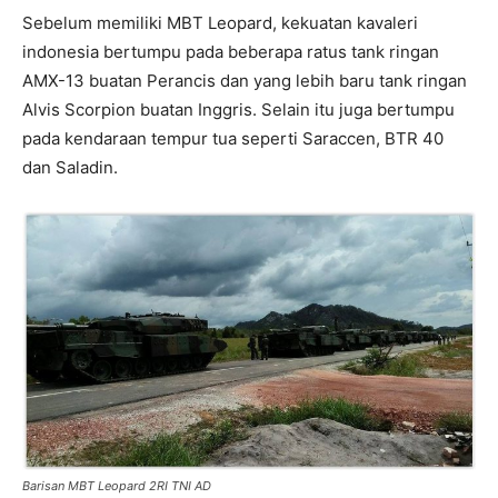
Sebelum memiliki MBT Leopard, kekuatan kavaleri
indonesia bertumpu pada beberapa ratus tank ringan
AMX-13 buatan Perancis dan yang lebih baru tank ringan
Alvis Scorpion buatan Inggris. Selain itu juga bertumpu
pada kendaraan tempur tua seperti Saraccen, BTR 40
dan Saladin.
Barisan MBT Leopard 2RI TNI AD