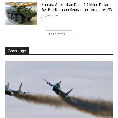
Kanada Alokasikan Dana 1,4 Miliar Dollar
AS, Beli Ratusan Kendaraan Tempur ACSV
July 20, 2026
Load more
Baca Juga