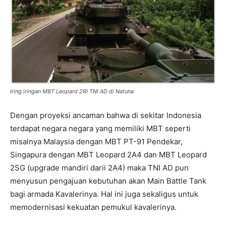
Iring iringan MBT Leopard 2RI TNI AD di Natuna
Dengan proyeksi ancaman bahwa di sekitar Indonesia
terdapat negara negara yang memiliki MBT seperti
misalnya Malaysia dengan MBT PT-91 Pendekar,
Singapura dengan MBT Leopard 2A4 dan MBT Leopard
2SG (upgrade mandiri darii 2A4) maka TNI AD pun
menyusun pengajuan kebutuhan akan Main Battle Tank
bagi armada Kavalerinya. Hal ini juga sekaligus untuk
memodernisasi kekuatan pemukul kavalerinya.