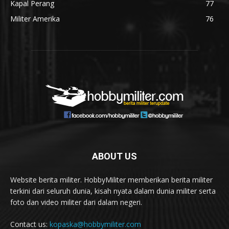
Kapal Perang
77
Militer Amerika
76
ABOUT US
Website berita militer. HobbyMiliter memberikan berita militer
terkini dari seluruh dunia, kisah nyata dalam dunia militer serta
foto dan video militer dari dalam negeri.
Contact us:
kopaska@hobbymiliter.com