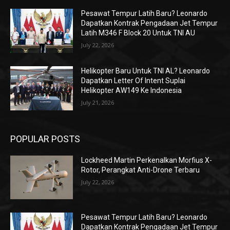
Pesawat Tempur Latih Baru? Leonardo
Dapatkan Kontrak Pengadaan Jet Tempur
Latih M346 F Block 20 Untuk TNI AU
July 22, 2026
Helikopter Baru Untuk TNI AL? Leonardo
Dapatkan Letter Of Intent Suplai
Helikopter AW149 Ke Indonesia
July 21, 2026
POPULAR POSTS
Lockheed Martin Perkenalkan Morfius X-
Rotor, Perangkat Anti-Drone Terbaru
July 22, 2026
Pesawat Tempur Latih Baru? Leonardo
Dapatkan Kontrak Pengadaan Jet Tempur