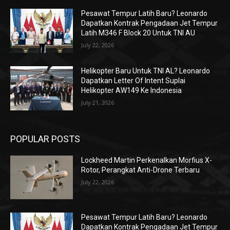
Pesawat Tempur Latih Baru? Leonardo
Dapatkan Kontrak Pengadaan Jet Tempur
Latih M346 F Block 20 Untuk TNI AU
July 22, 2026
Helikopter Baru Untuk TNI AL? Leonardo
Dapatkan Letter Of Intent Suplai
Helikopter AW149 Ke Indonesia
July 21, 2026
POPULAR POSTS
Lockheed Martin Perkenalkan Morfius X-
Rotor, Perangkat Anti-Drone Terbaru
July 22, 2026
Pesawat Tempur Latih Baru? Leonardo
Dapatkan Kontrak Pengadaan Jet Tempur