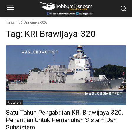
Tags
KRI Brawijaya-320
Tag:
KRI Brawijaya-320
Alutsista
Satu Tahun Pengabdian KRI Brawijaya-320,
Penantian Untuk Pemenuhan Sistem Dan
Subsistem