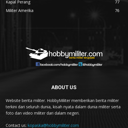
Kapal Perang
77
Militer Amerika
76
ABOUT US
Website berita militer. HobbyMiliter memberikan berita militer
terkini dari seluruh dunia, kisah nyata dalam dunia militer serta
foto dan video militer dari dalam negeri.
Contact us:
kopaska@hobbymiliter.com