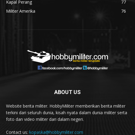
Kapal Perang
77
Militer Amerika
76
ABOUT US
Website berita militer. HobbyMiliter memberikan berita militer
terkini dari seluruh dunia, kisah nyata dalam dunia militer serta
foto dan video militer dari dalam negeri.
Contact us:
kopaska@hobbymiliter.com