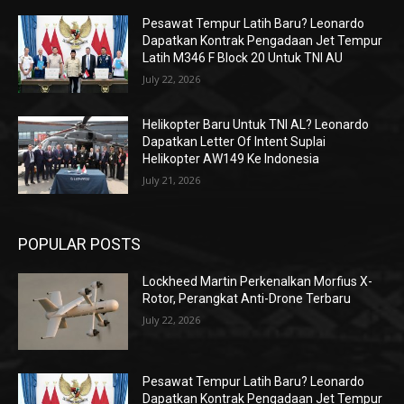
Pesawat Tempur Latih Baru? Leonardo
Dapatkan Kontrak Pengadaan Jet Tempur
Latih M346 F Block 20 Untuk TNI AU
July 22, 2026
Helikopter Baru Untuk TNI AL? Leonardo
Dapatkan Letter Of Intent Suplai
Helikopter AW149 Ke Indonesia
July 21, 2026
POPULAR POSTS
Lockheed Martin Perkenalkan Morfius X-
Rotor, Perangkat Anti-Drone Terbaru
July 22, 2026
Pesawat Tempur Latih Baru? Leonardo
Dapatkan Kontrak Pengadaan Jet Tempur