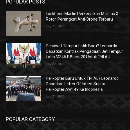
POPULAR POSTS
Lockheed Martin Perkenalkan Morfius X-
Rotor, Perangkat Anti-Drone Terbaru
July 22, 2026
Pesawat Tempur Latih Baru? Leonardo
Dapatkan Kontrak Pengadaan Jet Tempur
Latih M346 F Block 20 Untuk TNI AU
July 22, 2026
Helikopter Baru Untuk TNI AL? Leonardo
Dapatkan Letter Of Intent Suplai
Helikopter AW149 Ke Indonesia
July 21, 2026
POPULAR CATEGORY