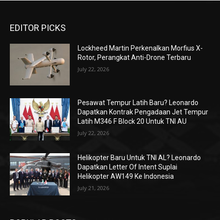
EDITOR PICKS
Lockheed Martin Perkenalkan Morfius X-
Rotor, Perangkat Anti-Drone Terbaru
July 22, 2026
Pesawat Tempur Latih Baru? Leonardo
Dapatkan Kontrak Pengadaan Jet Tempur
Latih M346 F Block 20 Untuk TNI AU
July 22, 2026
Helikopter Baru Untuk TNI AL? Leonardo
Dapatkan Letter Of Intent Suplai
Helikopter AW149 Ke Indonesia
July 21, 2026