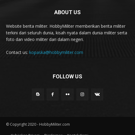
ABOUT US
Website berita militer. HobbyMiliter memberikan berita militer
terkini dari seluruh dunia, kisah nyata dalam dunia militer serta
foto dan video militer dari dalam negeri.
Contact us:
kopaska@hobbymiliter.com
FOLLOW US
© Copyright 2020 - HobbyMiliter.com