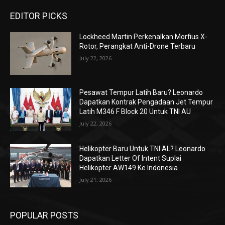
EDITOR PICKS
Lockheed Martin Perkenalkan Morfius X-
Rotor, Perangkat Anti-Drone Terbaru
July 22, 2026
Pesawat Tempur Latih Baru? Leonardo
Dapatkan Kontrak Pengadaan Jet Tempur
Latih M346 F Block 20 Untuk TNI AU
July 22, 2026
Helikopter Baru Untuk TNI AL? Leonardo
Dapatkan Letter Of Intent Suplai
Helikopter AW149 Ke Indonesia
July 21, 2026
POPULAR POSTS