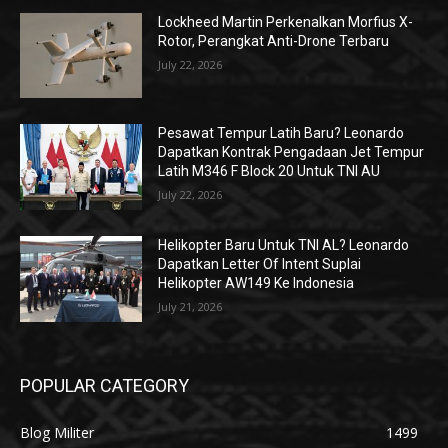
Lockheed Martin Perkenalkan Morfius X-
Rotor, Perangkat Anti-Drone Terbaru
July 22, 2026
Pesawat Tempur Latih Baru? Leonardo
Dapatkan Kontrak Pengadaan Jet Tempur
Latih M346 F Block 20 Untuk TNI AU
July 22, 2026
Helikopter Baru Untuk TNI AL? Leonardo
Dapatkan Letter Of Intent Suplai
Helikopter AW149 Ke Indonesia
July 21, 2026
POPULAR CATEGORY
Blog Militer
1499