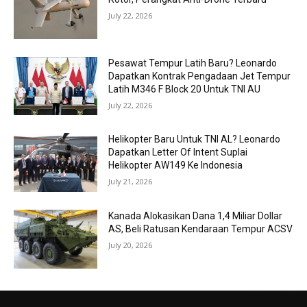
July 22, 2026
Pesawat Tempur Latih Baru? Leonardo
Dapatkan Kontrak Pengadaan Jet Tempur
Latih M346 F Block 20 Untuk TNI AU
July 22, 2026
Helikopter Baru Untuk TNI AL? Leonardo
Dapatkan Letter Of Intent Suplai
Helikopter AW149 Ke Indonesia
July 21, 2026
Kanada Alokasikan Dana 1,4 Miliar Dollar
AS, Beli Ratusan Kendaraan Tempur ACSV
July 20, 2026