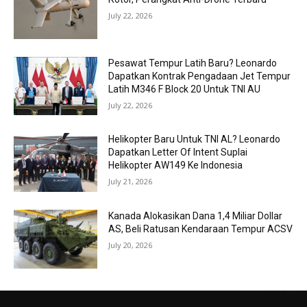
July 22, 2026
Pesawat Tempur Latih Baru? Leonardo
Dapatkan Kontrak Pengadaan Jet Tempur
Latih M346 F Block 20 Untuk TNI AU
July 22, 2026
Helikopter Baru Untuk TNI AL? Leonardo
Dapatkan Letter Of Intent Suplai
Helikopter AW149 Ke Indonesia
July 21, 2026
Kanada Alokasikan Dana 1,4 Miliar Dollar
AS, Beli Ratusan Kendaraan Tempur ACSV
July 20, 2026