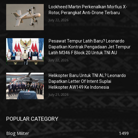
Lockheed Martin Perkenalkan Morfius X-
Rotor, Perangkat Anti-Drone Terbaru
July 22, 2026
Pesawat Tempur Latih Baru? Leonardo
Dapatkan Kontrak Pengadaan Jet Tempur
Latih M346 F Block 20 Untuk TNI AU
July 22, 2026
Helikopter Baru Untuk TNI AL? Leonardo
Dapatkan Letter Of Intent Suplai
Helikopter AW149 Ke Indonesia
July 21, 2026
POPULAR CATEGORY
Blog Militer
1499