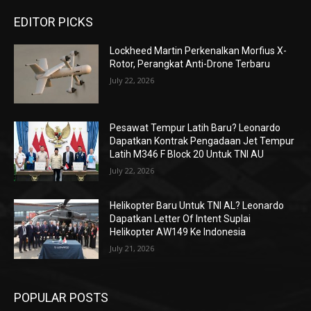
EDITOR PICKS
Lockheed Martin Perkenalkan Morfius X-
Rotor, Perangkat Anti-Drone Terbaru
July 22, 2026
Pesawat Tempur Latih Baru? Leonardo
Dapatkan Kontrak Pengadaan Jet Tempur
Latih M346 F Block 20 Untuk TNI AU
July 22, 2026
Helikopter Baru Untuk TNI AL? Leonardo
Dapatkan Letter Of Intent Suplai
Helikopter AW149 Ke Indonesia
July 21, 2026
POPULAR POSTS