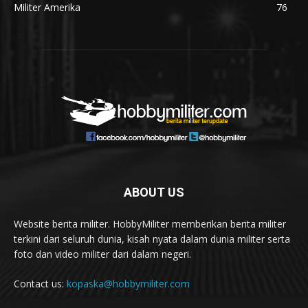
Militer Amerika
76
ABOUT US
Website berita militer. HobbyMiliter memberikan berita militer
terkini dari seluruh dunia, kisah nyata dalam dunia militer serta
foto dan video militer dari dalam negeri.
Contact us:
kopaska@hobbymiliter.com