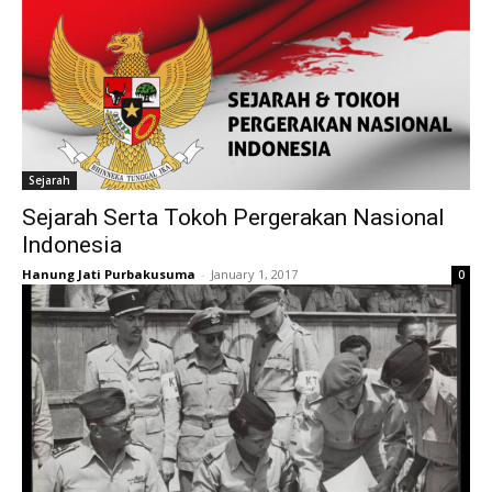
Sejarah
Sejarah Serta Tokoh Pergerakan Nasional
Indonesia
Hanung Jati Purbakusuma
-
January 1, 2017
0