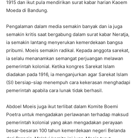
1915 dan ikut pula mendirikan surat kabar harian Kaoem
Moeda di Bandung.
Pengalaman dalam media semakin banyak dan ia juga
semakin kritis saat bergabung dalam surat kabar Neratja,
ia semakin lantang menyerukan kemerdekaan bangsa
pribumi. Moeis semakin radikal. Kepada anggota sarekat,
ia selalu menanamkan semangat perjuangan melawan
pemerintah kolonial. Ketika kongres Sarekat Islam
diadakan pada 1916, ia menganjurkan agar Sarekat Islam
(SI) bersiap-siap menempuh cara kekerasan menghadapi
pemerintah apabila cara lunak tidak berhasil.
Abdoel Moeis juga ikut terlibat dalam Komite Boemi
Poetra untuk mengadakan perlawanan terhadap maksud
pemerintah kolonial yang akan mengadakan perayaan
besar-besaran 100 tahun kemerdekaan negeri Belanda