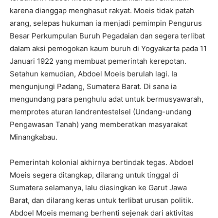
karena dianggap menghasut rakyat. Moeis tidak patah
arang, selepas hukuman ia menjadi pemimpin Pengurus
Besar Perkumpulan Buruh Pegadaian dan segera terlibat
dalam aksi pemogokan kaum buruh di Yogyakarta pada 11
Januari 1922 yang membuat pemerintah kerepotan.
Setahun kemudian, Abdoel Moeis berulah lagi. Ia
mengunjungi Padang, Sumatera Barat. Di sana ia
mengundang para penghulu adat untuk bermusyawarah,
memprotes aturan landrentestelsel (Undang-undang
Pengawasan Tanah) yang memberatkan masyarakat
Minangkabau.
Pemerintah kolonial akhirnya bertindak tegas. Abdoel
Moeis segera ditangkap, dilarang untuk tinggal di
Sumatera selamanya, lalu diasingkan ke Garut Jawa
Barat, dan dilarang keras untuk terlibat urusan politik.
Abdoel Moeis memang berhenti sejenak dari aktivitas