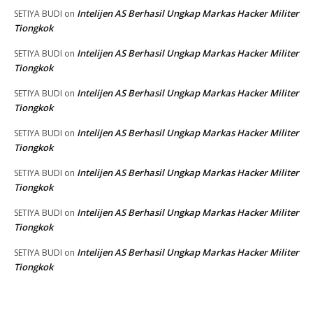
Intelijen AS Berhasil Ungkap Markas Hacker Militer
SETIYA BUDI
on
Tiongkok
Intelijen AS Berhasil Ungkap Markas Hacker Militer
SETIYA BUDI
on
Tiongkok
Intelijen AS Berhasil Ungkap Markas Hacker Militer
SETIYA BUDI
on
Tiongkok
Intelijen AS Berhasil Ungkap Markas Hacker Militer
SETIYA BUDI
on
Tiongkok
Intelijen AS Berhasil Ungkap Markas Hacker Militer
SETIYA BUDI
on
Tiongkok
Intelijen AS Berhasil Ungkap Markas Hacker Militer
SETIYA BUDI
on
Tiongkok
Intelijen AS Berhasil Ungkap Markas Hacker Militer
SETIYA BUDI
on
Tiongkok