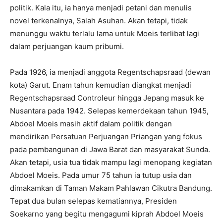
politik. Kala itu, ia hanya menjadi petani dan menulis
novel terkenalnya, Salah Asuhan. Akan tetapi, tidak
menunggu waktu terlalu lama untuk Moeis terlibat lagi
dalam perjuangan kaum pribumi.
Pada 1926, ia menjadi anggota Regentschapsraad (dewan
kota) Garut. Enam tahun kemudian diangkat menjadi
Regentschapsraad Controleur hingga Jepang masuk ke
Nusantara pada 1942. Selepas kemerdekaan tahun 1945,
Abdoel Moeis masih aktif dalam politik dengan
mendirikan Persatuan Perjuangan Priangan yang fokus
pada pembangunan di Jawa Barat dan masyarakat Sunda.
Akan tetapi, usia tua tidak mampu lagi menopang kegiatan
Abdoel Moeis. Pada umur 75 tahun ia tutup usia dan
dimakamkan di Taman Makam Pahlawan Cikutra Bandung.
Tepat dua bulan selepas kematiannya, Presiden
Soekarno yang begitu mengagumi kiprah Abdoel Moeis