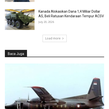
Kanada Alokasikan Dana 1,4 Miliar Dollar
AS, Beli Ratusan Kendaraan Tempur ACSV
July 20, 2026
Load more
Baca Juga