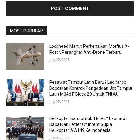
MOST POPULAR
Lockheed Martin Perkenalkan Morfius X-
Rotor, Perangkat Anti-Drone Terbaru
July 22, 2026
Pesawat Tempur Latih Baru? Leonardo
Dapatkan Kontrak Pengadaan Jet Tempur
Latih M346 F Block 20 Untuk TNI AU
July 22, 2026
Helikopter Baru Untuk TNI AL? Leonardo
Dapatkan Letter Of Intent Suplai
Helikopter AW149 Ke Indonesia
July 21, 2026