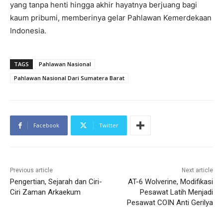
yang tanpa henti hingga akhir hayatnya berjuang bagi
kaum pribumi, memberinya gelar Pahlawan Kemerdekaan
Indonesia.
TAGS
Pahlawan Nasional
Pahlawan Nasional Dari Sumatera Barat
Facebook
Twitter
Previous article
Next article
Pengertian, Sejarah dan Ciri-
AT-6 Wolverine, Modifikasi
Ciri Zaman Arkaekum
Pesawat Latih Menjadi
Pesawat COIN Anti Gerilya