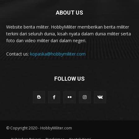
ABOUT US
Website berita militer. HobbyMiliter memberikan berita militer
terkini dari seluruh dunia, kisah nyata dalam dunia militer serta
foto dan video militer dari dalam negeri.
Contact us:
kopaska@hobbymiliter.com
FOLLOW US
© Copyright 2020 - HobbyMiliter.com