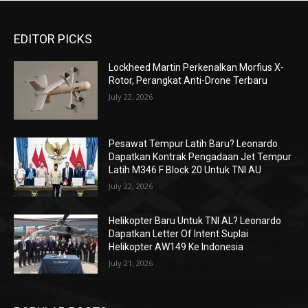
EDITOR PICKS
Lockheed Martin Perkenalkan Morfius X-
Rotor, Perangkat Anti-Drone Terbaru
July 22, 2026
Pesawat Tempur Latih Baru? Leonardo
Dapatkan Kontrak Pengadaan Jet Tempur
Latih M346 F Block 20 Untuk TNI AU
July 22, 2026
Helikopter Baru Untuk TNI AL? Leonardo
Dapatkan Letter Of Intent Suplai
Helikopter AW149 Ke Indonesia
July 21, 2026