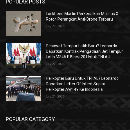
POPULAR POSTS
Lockheed Martin Perkenalkan Morfius X-
Rotor, Perangkat Anti-Drone Terbaru
July 22, 2026
Pesawat Tempur Latih Baru? Leonardo
Dapatkan Kontrak Pengadaan Jet Tempur
Latih M346 F Block 20 Untuk TNI AU
July 22, 2026
Helikopter Baru Untuk TNI AL? Leonardo
Dapatkan Letter Of Intent Suplai
Helikopter AW149 Ke Indonesia
July 21, 2026
POPULAR CATEGORY