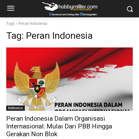
Tags
Peran Indonesia
Tag:
Peran Indonesia
Referensi
Peran Indonesia Dalam Organisasi
Internasional: Mulai Dari PBB Hingga
Gerakan Non Blok