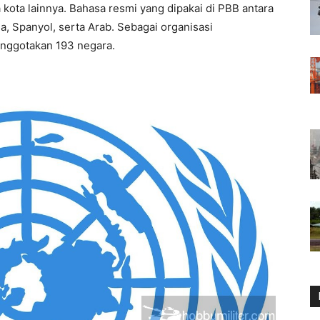
 kota lainnya. Bahasa resmi yang dipakai di PBB antara
ia, Spanyol, serta Arab. Sebagai organisasi
ranggotakan 193 negara.