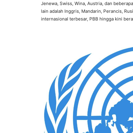
Jenewa, Swiss, Wina, Austria, dan beberapa
lain adalah Inggris, Mandarin, Perancis, Rus
internasional terbesar, PBB hingga kini be