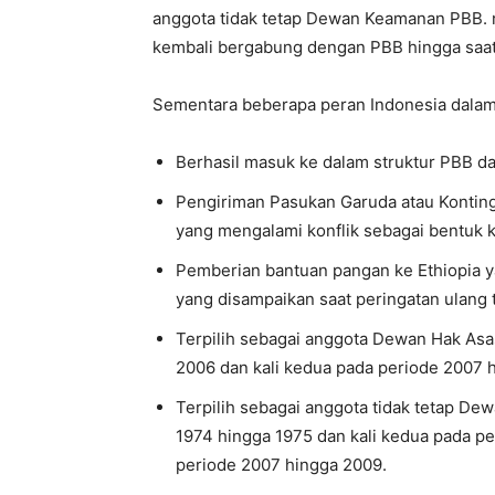
anggota tidak tetap Dewan Keamanan PBB. 
kembali bergabung dengan PBB hingga saat 
Sementara beberapa peran Indonesia dalam o
Berhasil masuk ke dalam struktur PBB d
Pengiriman Pasukan Garuda atau Kontin
yang mengalami konflik sebagai bentuk k
Pemberian bantuan pangan ke Ethiopia y
yang disampaikan saat peringatan ulang
Terpilih sebagai anggota Dewan Hak Asas
2006 dan kali kedua pada periode 2007 
Terpilih sebagai anggota tidak tetap D
1974 hingga 1975 dan kali kedua pada pe
periode 2007 hingga 2009.