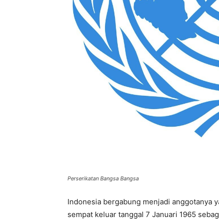
Perserikatan Bangsa Bangsa
Indonesia bergabung menjadi anggotanya y
sempat keluar tanggal 7 Januari 1965 sebag