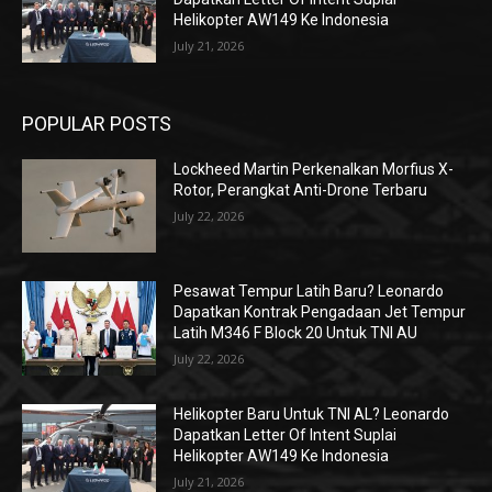
Helikopter AW149 Ke Indonesia
July 21, 2026
POPULAR POSTS
Lockheed Martin Perkenalkan Morfius X-
Rotor, Perangkat Anti-Drone Terbaru
July 22, 2026
Pesawat Tempur Latih Baru? Leonardo
Dapatkan Kontrak Pengadaan Jet Tempur
Latih M346 F Block 20 Untuk TNI AU
July 22, 2026
Helikopter Baru Untuk TNI AL? Leonardo
Dapatkan Letter Of Intent Suplai
Helikopter AW149 Ke Indonesia
July 21, 2026