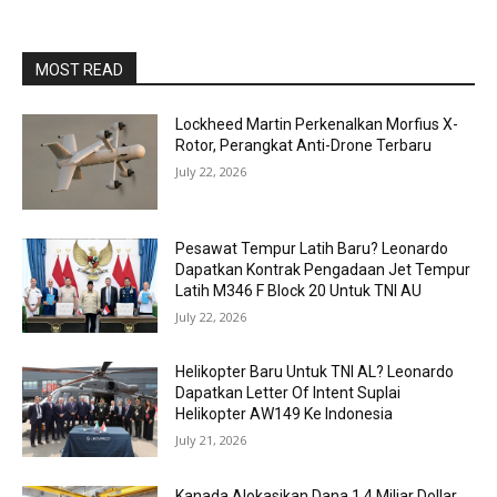
MOST READ
Lockheed Martin Perkenalkan Morfius X-
Rotor, Perangkat Anti-Drone Terbaru
July 22, 2026
Pesawat Tempur Latih Baru? Leonardo
Dapatkan Kontrak Pengadaan Jet Tempur
Latih M346 F Block 20 Untuk TNI AU
July 22, 2026
Helikopter Baru Untuk TNI AL? Leonardo
Dapatkan Letter Of Intent Suplai
Helikopter AW149 Ke Indonesia
July 21, 2026
Kanada Alokasikan Dana 1,4 Miliar Dollar