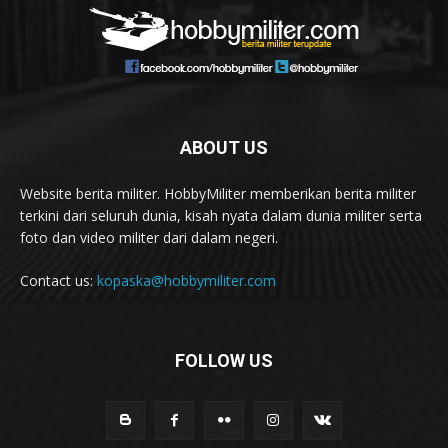
ABOUT US
Website berita militer. HobbyMiliter memberikan berita militer
terkini dari seluruh dunia, kisah nyata dalam dunia militer serta
foto dan video militer dari dalam negeri.
Contact us:
kopaska@hobbymiliter.com
FOLLOW US