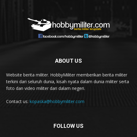
ABOUT US
Website berita militer. HobbyMiliter memberikan berita militer
terkini dari seluruh dunia, kisah nyata dalam dunia militer serta
foto dan video militer dari dalam negeri.
Contact us:
kopaska@hobbymiliter.com
FOLLOW US