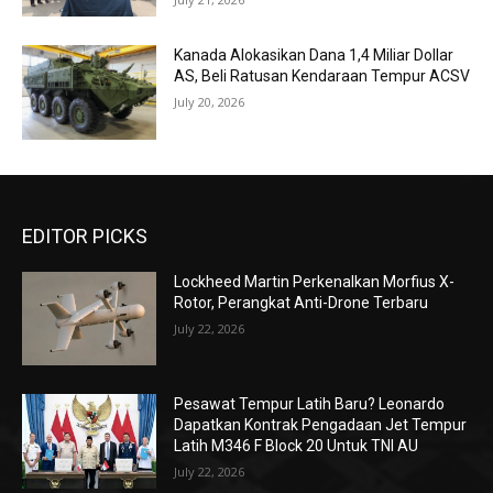
Kanada Alokasikan Dana 1,4 Miliar Dollar
AS, Beli Ratusan Kendaraan Tempur ACSV
July 20, 2026
EDITOR PICKS
Lockheed Martin Perkenalkan Morfius X-
Rotor, Perangkat Anti-Drone Terbaru
July 22, 2026
Pesawat Tempur Latih Baru? Leonardo
Dapatkan Kontrak Pengadaan Jet Tempur
Latih M346 F Block 20 Untuk TNI AU
July 22, 2026