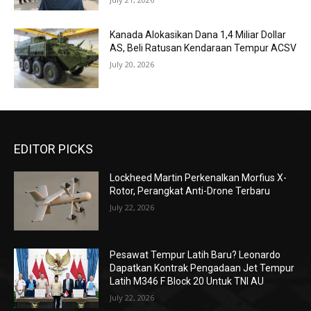
Kanada Alokasikan Dana 1,4 Miliar Dollar
AS, Beli Ratusan Kendaraan Tempur ACSV
July 20, 2026
EDITOR PICKS
Lockheed Martin Perkenalkan Morfius X-
Rotor, Perangkat Anti-Drone Terbaru
July 22, 2026
Pesawat Tempur Latih Baru? Leonardo
Dapatkan Kontrak Pengadaan Jet Tempur
Latih M346 F Block 20 Untuk TNI AU
July 22, 2026