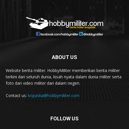
ABOUT US
Website berita militer. HobbyMiliter memberikan berita militer
terkini dari seluruh dunia, kisah nyata dalam dunia militer serta
foto dan video militer dari dalam negeri.
Contact us:
kopaska@hobbymiliter.com
FOLLOW US