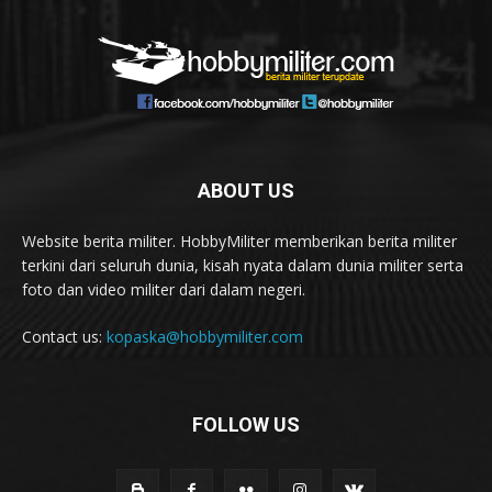
ABOUT US
Website berita militer. HobbyMiliter memberikan berita militer
terkini dari seluruh dunia, kisah nyata dalam dunia militer serta
foto dan video militer dari dalam negeri.
Contact us:
kopaska@hobbymiliter.com
FOLLOW US