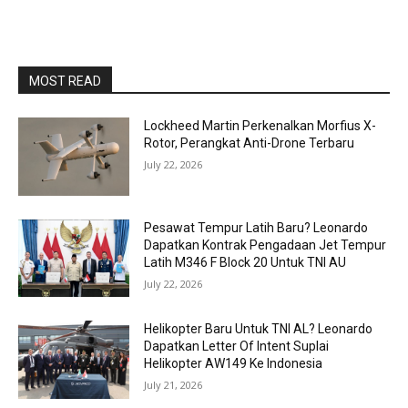
MOST READ
Lockheed Martin Perkenalkan Morfius X-
Rotor, Perangkat Anti-Drone Terbaru
July 22, 2026
Pesawat Tempur Latih Baru? Leonardo
Dapatkan Kontrak Pengadaan Jet Tempur
Latih M346 F Block 20 Untuk TNI AU
July 22, 2026
Helikopter Baru Untuk TNI AL? Leonardo
Dapatkan Letter Of Intent Suplai
Helikopter AW149 Ke Indonesia
July 21, 2026