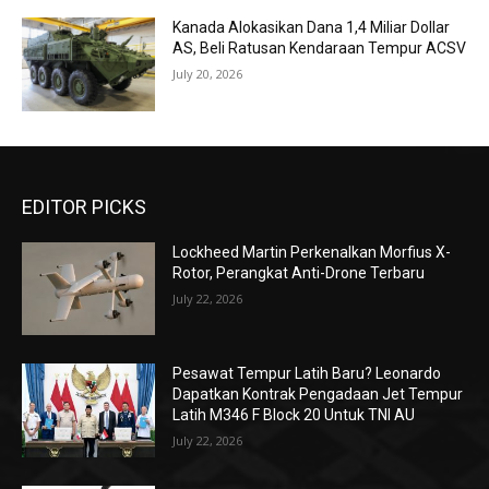
Kanada Alokasikan Dana 1,4 Miliar Dollar
AS, Beli Ratusan Kendaraan Tempur ACSV
July 20, 2026
EDITOR PICKS
Lockheed Martin Perkenalkan Morfius X-
Rotor, Perangkat Anti-Drone Terbaru
July 22, 2026
Pesawat Tempur Latih Baru? Leonardo
Dapatkan Kontrak Pengadaan Jet Tempur
Latih M346 F Block 20 Untuk TNI AU
July 22, 2026