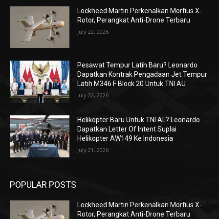
Lockheed Martin Perkenalkan Morfius X-
Rotor, Perangkat Anti-Drone Terbaru
July 22, 2026
Pesawat Tempur Latih Baru? Leonardo
Dapatkan Kontrak Pengadaan Jet Tempur
Latih M346 F Block 20 Untuk TNI AU
July 22, 2026
Helikopter Baru Untuk TNI AL? Leonardo
Dapatkan Letter Of Intent Suplai
Helikopter AW149 Ke Indonesia
July 21, 2026
POPULAR POSTS
Lockheed Martin Perkenalkan Morfius X-
Rotor, Perangkat Anti-Drone Terbaru