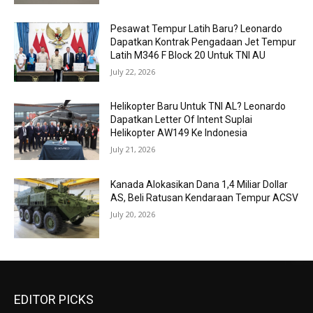
Pesawat Tempur Latih Baru? Leonardo
Dapatkan Kontrak Pengadaan Jet Tempur
Latih M346 F Block 20 Untuk TNI AU
July 22, 2026
Helikopter Baru Untuk TNI AL? Leonardo
Dapatkan Letter Of Intent Suplai
Helikopter AW149 Ke Indonesia
July 21, 2026
Kanada Alokasikan Dana 1,4 Miliar Dollar
AS, Beli Ratusan Kendaraan Tempur ACSV
July 20, 2026
EDITOR PICKS