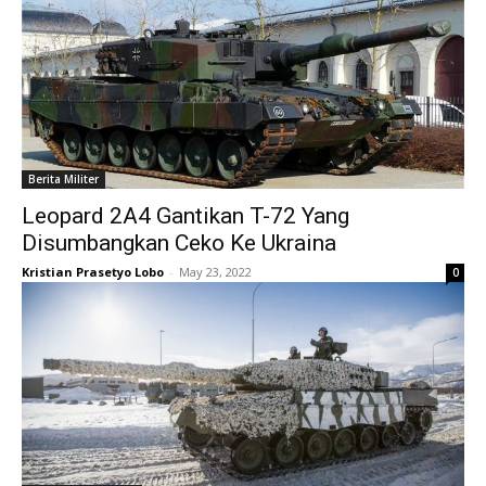
Berita Militer
Leopard 2A4 Gantikan T-72 Yang
Disumbangkan Ceko Ke Ukraina
Kristian Prasetyo Lobo
-
May 23, 2022
0