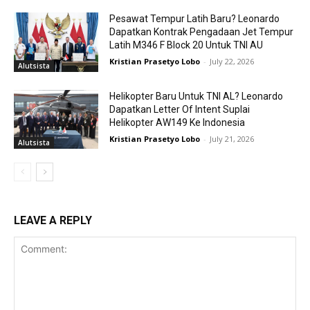
Pesawat Tempur Latih Baru? Leonardo
Dapatkan Kontrak Pengadaan Jet Tempur
Latih M346 F Block 20 Untuk TNI AU
Kristian Prasetyo Lobo
-
July 22, 2026
Alutsista
Helikopter Baru Untuk TNI AL? Leonardo
Dapatkan Letter Of Intent Suplai
Helikopter AW149 Ke Indonesia
Kristian Prasetyo Lobo
-
July 21, 2026
Alutsista
LEAVE A REPLY