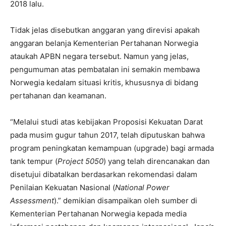
2018 lalu.
Tidak jelas disebutkan anggaran yang direvisi apakah
anggaran belanja Kementerian Pertahanan Norwegia
ataukah APBN negara tersebut. Namun yang jelas,
pengumuman atas pembatalan ini semakin membawa
Norwegia kedalam situasi kritis, khususnya di bidang
pertahanan dan keamanan.
“Melalui studi atas kebijakan Proposisi Kekuatan Darat
pada musim gugur tahun 2017, telah diputuskan bahwa
program peningkatan kemampuan (upgrade) bagi armada
tank tempur (
Project 5050
) yang telah direncanakan dan
disetujui dibatalkan berdasarkan rekomendasi dalam
Penilaian Kekuatan Nasional (
National Power
Assessment
).” demikian disampaikan oleh sumber di
Kementerian Pertahanan Norwegia kepada media