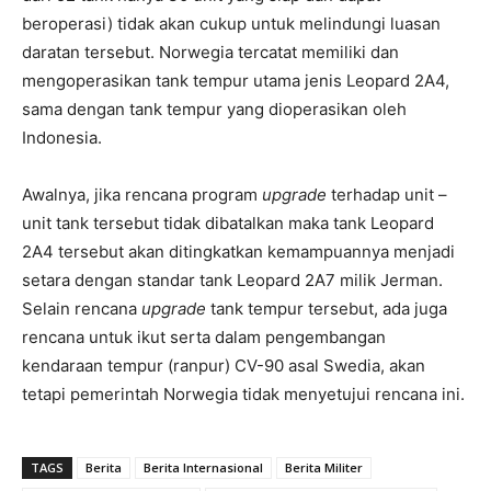
beroperasi) tidak akan cukup untuk melindungi luasan
daratan tersebut. Norwegia tercatat memiliki dan
mengoperasikan tank tempur utama jenis Leopard 2A4,
sama dengan tank tempur yang dioperasikan oleh
Indonesia.
Awalnya, jika rencana program
upgrade
terhadap unit –
unit tank tersebut tidak dibatalkan maka tank Leopard
2A4 tersebut akan ditingkatkan kemampuannya menjadi
setara dengan standar tank Leopard 2A7 milik Jerman.
Selain rencana
upgrade
tank tempur tersebut, ada juga
rencana untuk ikut serta dalam pengembangan
kendaraan tempur (ranpur) CV-90 asal Swedia, akan
tetapi pemerintah Norwegia tidak menyetujui rencana ini.
TAGS
Berita
Berita Internasional
Berita Militer