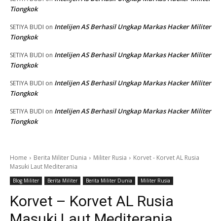
Tiongkok
Intelijen AS Berhasil Ungkap Markas Hacker Militer
SETIYA BUDI
on
Tiongkok
Intelijen AS Berhasil Ungkap Markas Hacker Militer
SETIYA BUDI
on
Tiongkok
Intelijen AS Berhasil Ungkap Markas Hacker Militer
SETIYA BUDI
on
Tiongkok
Intelijen AS Berhasil Ungkap Markas Hacker Militer
SETIYA BUDI
on
Tiongkok