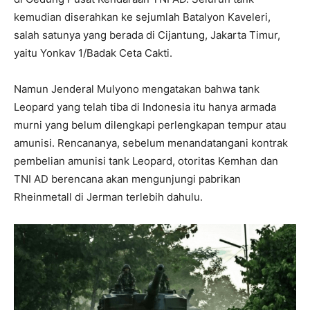
kemudian diserahkan ke sejumlah Batalyon Kaveleri,
salah satunya yang berada di Cijantung, Jakarta Timur,
yaitu Yonkav 1/Badak Ceta Cakti.
Namun Jenderal Mulyono mengatakan bahwa tank
Leopard yang telah tiba di Indonesia itu hanya armada
murni yang belum dilengkapi perlengkapan tempur atau
amunisi. Rencananya, sebelum menandatangani kontrak
pembelian amunisi tank Leopard, otoritas Kemhan dan
TNI AD berencana akan mengunjungi pabrikan
Rheinmetall di Jerman terlebih dahulu.