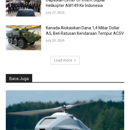
Helikopter AW149 Ke Indonesia
July 21, 2026
Kanada Alokasikan Dana 1,4 Miliar Dollar
AS, Beli Ratusan Kendaraan Tempur ACSV
July 20, 2026
Load more
Baca Juga