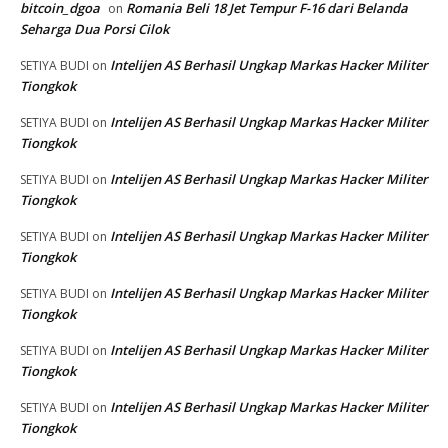
bitcoin_dgoa
Romania Beli 18 Jet Tempur F-16 dari Belanda
on
Seharga Dua Porsi Cilok
Intelijen AS Berhasil Ungkap Markas Hacker Militer
SETIYA BUDI
on
Tiongkok
Intelijen AS Berhasil Ungkap Markas Hacker Militer
SETIYA BUDI
on
Tiongkok
Intelijen AS Berhasil Ungkap Markas Hacker Militer
SETIYA BUDI
on
Tiongkok
Intelijen AS Berhasil Ungkap Markas Hacker Militer
SETIYA BUDI
on
Tiongkok
Intelijen AS Berhasil Ungkap Markas Hacker Militer
SETIYA BUDI
on
Tiongkok
Intelijen AS Berhasil Ungkap Markas Hacker Militer
SETIYA BUDI
on
Tiongkok
Intelijen AS Berhasil Ungkap Markas Hacker Militer
SETIYA BUDI
on
Tiongkok