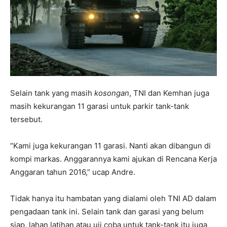
Selain tank yang masih
kosongan
, TNI dan Kemhan juga
masih kekurangan 11 garasi untuk parkir tank-tank
tersebut.
“Kami juga kekurangan 11 garasi. Nanti akan dibangun di
kompi markas. Anggarannya kami ajukan di Rencana Kerja
Anggaran tahun 2016,” ucap Andre.
Tidak hanya itu hambatan yang dialami oleh TNI AD dalam
pengadaan tank ini. Selain tank dan garasi yang belum
siap, lahan latihan atau uji coba untuk tank-tank itu juga