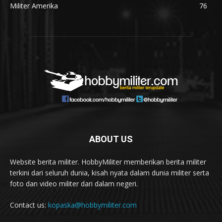
Militer Amerika
76
ABOUT US
Website berita militer. HobbyMiliter memberikan berita militer
terkini dari seluruh dunia, kisah nyata dalam dunia militer serta
foto dan video militer dari dalam negeri.
Contact us:
kopaska@hobbymiliter.com