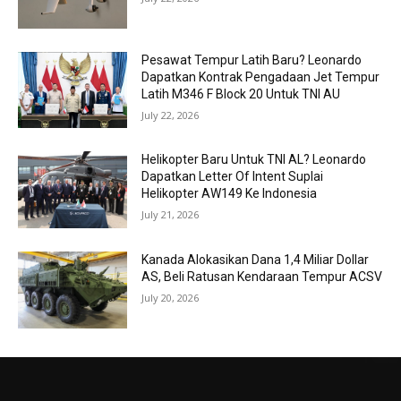
Pesawat Tempur Latih Baru? Leonardo
Dapatkan Kontrak Pengadaan Jet Tempur
Latih M346 F Block 20 Untuk TNI AU
July 22, 2026
Helikopter Baru Untuk TNI AL? Leonardo
Dapatkan Letter Of Intent Suplai
Helikopter AW149 Ke Indonesia
July 21, 2026
Kanada Alokasikan Dana 1,4 Miliar Dollar
AS, Beli Ratusan Kendaraan Tempur ACSV
July 20, 2026