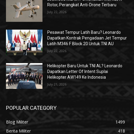
Rotor, Perangkat Anti-Drone Terbaru
July 22, 2026
Pesawat Tempur Latih Baru? Leonardo
Dapatkan Kontrak Pengadaan Jet Tempur
Latih M346 F Block 20 Untuk TNI AU
July 22, 2026
Helikopter Baru Untuk TNI AL? Leonardo
Dapatkan Letter Of Intent Suplai
Helikopter AW149 Ke Indonesia
July 21, 2026
POPULAR CATEGORY
Blog Militer
1499
Berita Militer
418