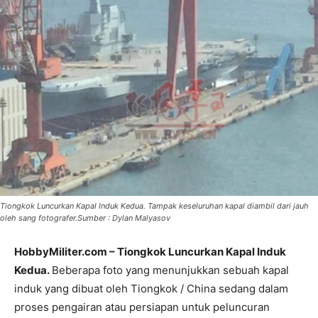
Tiongkok Luncurkan Kapal Induk Kedua. Tampak keseluruhan kapal diambil dari jauh
oleh sang fotografer.Sumber : Dylan Malyasov
HobbyMiliter.com – Tiongkok Luncurkan Kapal Induk
Kedua.
Beberapa foto yang menunjukkan sebuah kapal
induk yang dibuat oleh Tiongkok / China sedang dalam
proses pengairan atau persiapan untuk peluncuran