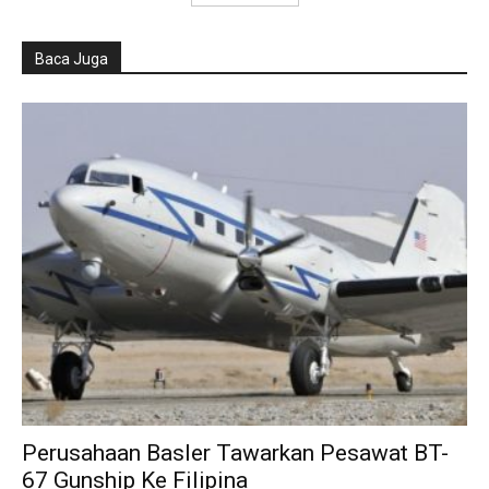
Baca Juga
Perusahaan Basler Tawarkan Pesawat BT-
67 Gunship Ke Filipina