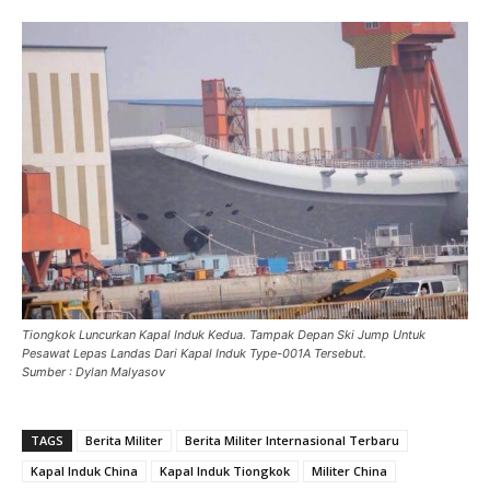
Tiongkok Luncurkan Kapal Induk Kedua. Tampak Depan Ski Jump Untuk
Pesawat Lepas Landas Dari Kapal Induk Type-001A Tersebut.
Sumber : Dylan Malyasov
TAGS
Berita Militer
Berita Militer Internasional Terbaru
Kapal Induk China
Kapal Induk Tiongkok
Militer China