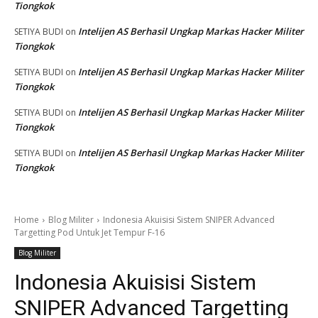
Tiongkok
Intelijen AS Berhasil Ungkap Markas Hacker Militer
SETIYA BUDI
on
Tiongkok
Intelijen AS Berhasil Ungkap Markas Hacker Militer
SETIYA BUDI
on
Tiongkok
Intelijen AS Berhasil Ungkap Markas Hacker Militer
SETIYA BUDI
on
Tiongkok
Intelijen AS Berhasil Ungkap Markas Hacker Militer
SETIYA BUDI
on
Tiongkok