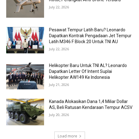
July 22, 2026
Pesawat Tempur Latih Baru? Leonardo
Dapatkan Kontrak Pengadaan Jet Tempur
Latih M346 F Block 20 Untuk TNI AU
July 22, 2026
Helikopter Baru Untuk TNI AL? Leonardo
Dapatkan Letter Of Intent Suplai
Helikopter AW149 Ke Indonesia
July 21, 2026
Kanada Alokasikan Dana 1,4 Miliar Dollar
AS, Beli Ratusan Kendaraan Tempur ACSV
July 20, 2026
Load more