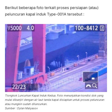
Berikut beberapa foto terkait proses persiapan (atau)
peluncuran kapal induk Type-001A tersebut :
Tiongkok Luncurkan Kapal Induk Kedua. Foto menunjukkan kondisi dok yang
mulai dibanjiri dengan air laut tanda kapal disiapkan untuk proses peluncuran
atau mungkin sudah diluncurkan.
Sumber : Dylan Malyasov