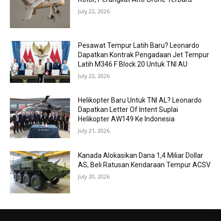
July 22, 2026
Pesawat Tempur Latih Baru? Leonardo
Dapatkan Kontrak Pengadaan Jet Tempur
Latih M346 F Block 20 Untuk TNI AU
July 22, 2026
Helikopter Baru Untuk TNI AL? Leonardo
Dapatkan Letter Of Intent Suplai
Helikopter AW149 Ke Indonesia
July 21, 2026
Kanada Alokasikan Dana 1,4 Miliar Dollar
AS, Beli Ratusan Kendaraan Tempur ACSV
July 20, 2026