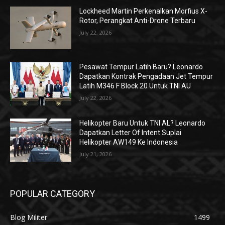
Lockheed Martin Perkenalkan Morfius X-
Rotor, Perangkat Anti-Drone Terbaru
July 22, 2026
Pesawat Tempur Latih Baru? Leonardo
Dapatkan Kontrak Pengadaan Jet Tempur
Latih M346 F Block 20 Untuk TNI AU
July 22, 2026
Helikopter Baru Untuk TNI AL? Leonardo
Dapatkan Letter Of Intent Suplai
Helikopter AW149 Ke Indonesia
July 21, 2026
POPULAR CATEGORY
Blog Militer
1499