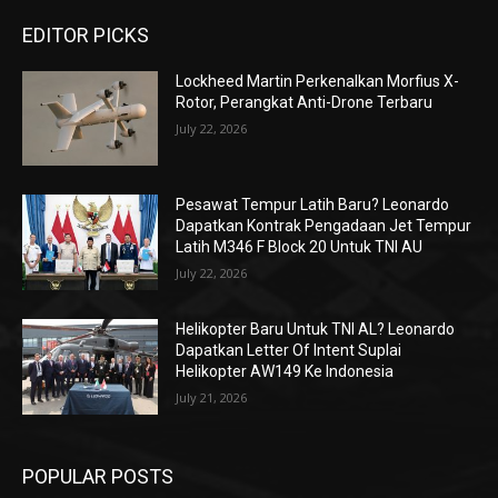
EDITOR PICKS
Lockheed Martin Perkenalkan Morfius X-
Rotor, Perangkat Anti-Drone Terbaru
July 22, 2026
Pesawat Tempur Latih Baru? Leonardo
Dapatkan Kontrak Pengadaan Jet Tempur
Latih M346 F Block 20 Untuk TNI AU
July 22, 2026
Helikopter Baru Untuk TNI AL? Leonardo
Dapatkan Letter Of Intent Suplai
Helikopter AW149 Ke Indonesia
July 21, 2026
POPULAR POSTS