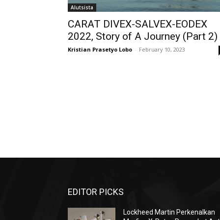
Alutsista
CARAT DIVEX-SALVEX-EODEX
2022, Story of A Journey (Part 2)
Kristian Prasetyo Lobo
-
February 10, 2023
EDITOR PICKS
Lockheed Martin Perkenalkan