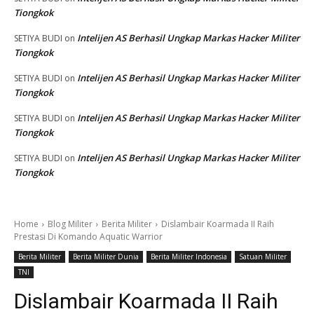
Tiongkok
Intelijen AS Berhasil Ungkap Markas Hacker Militer
SETIYA BUDI
on
Tiongkok
Intelijen AS Berhasil Ungkap Markas Hacker Militer
SETIYA BUDI
on
Tiongkok
Intelijen AS Berhasil Ungkap Markas Hacker Militer
SETIYA BUDI
on
Tiongkok
Intelijen AS Berhasil Ungkap Markas Hacker Militer
SETIYA BUDI
on
Tiongkok