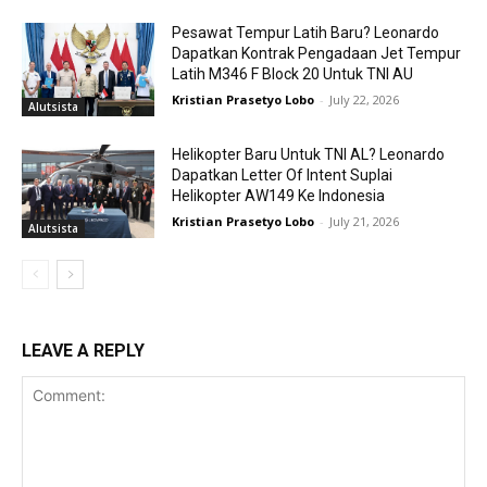
Pesawat Tempur Latih Baru? Leonardo
Dapatkan Kontrak Pengadaan Jet Tempur
Latih M346 F Block 20 Untuk TNI AU
Kristian Prasetyo Lobo
-
July 22, 2026
Alutsista
Helikopter Baru Untuk TNI AL? Leonardo
Dapatkan Letter Of Intent Suplai
Helikopter AW149 Ke Indonesia
Kristian Prasetyo Lobo
-
July 21, 2026
Alutsista
LEAVE A REPLY