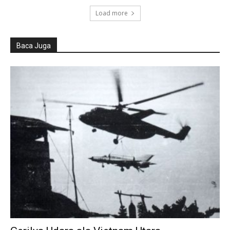
Load more
Baca Juga