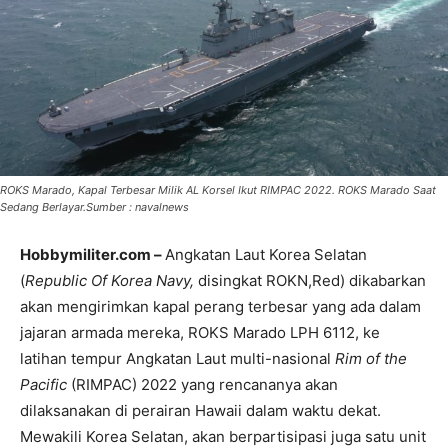
ROKS Marado, Kapal Terbesar Milik AL Korsel Ikut RIMPAC 2022. ROKS Marado Saat
Sedang Berlayar.Sumber : navalnews
Hobbymiliter.com –
Angkatan Laut Korea Selatan
(
Republic Of Korea Navy,
disingkat ROKN,Red) dikabarkan
akan mengirimkan kapal perang terbesar yang ada dalam
jajaran armada mereka, ROKS Marado LPH 6112, ke
latihan tempur Angkatan Laut multi-nasional
Rim of the
Pacific
(RIMPAC) 2022 yang rencananya akan
dilaksanakan di perairan Hawaii dalam waktu dekat.
Mewakili Korea Selatan, akan berpartisipasi juga satu unit