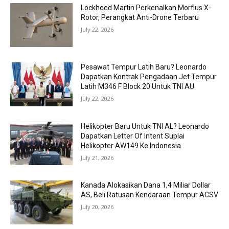
Lockheed Martin Perkenalkan Morfius X-
Rotor, Perangkat Anti-Drone Terbaru
July 22, 2026
Pesawat Tempur Latih Baru? Leonardo
Dapatkan Kontrak Pengadaan Jet Tempur
Latih M346 F Block 20 Untuk TNI AU
July 22, 2026
Helikopter Baru Untuk TNI AL? Leonardo
Dapatkan Letter Of Intent Suplai
Helikopter AW149 Ke Indonesia
July 21, 2026
Kanada Alokasikan Dana 1,4 Miliar Dollar
AS, Beli Ratusan Kendaraan Tempur ACSV
July 20, 2026