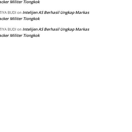
cker Militer Tiongkok
Intelijen AS Berhasil Ungkap Markas
TIYA BUDI
on
cker Militer Tiongkok
Intelijen AS Berhasil Ungkap Markas
TIYA BUDI
on
cker Militer Tiongkok