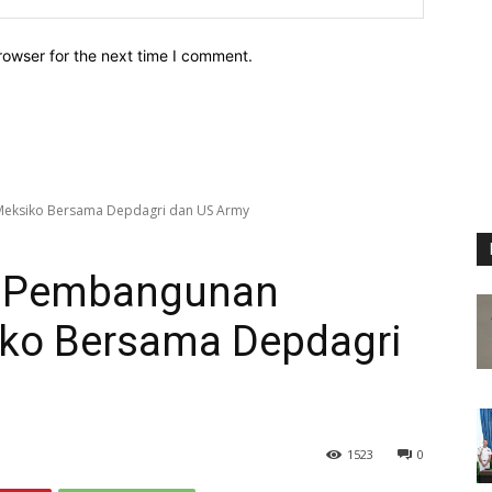
rowser for the next time I comment.