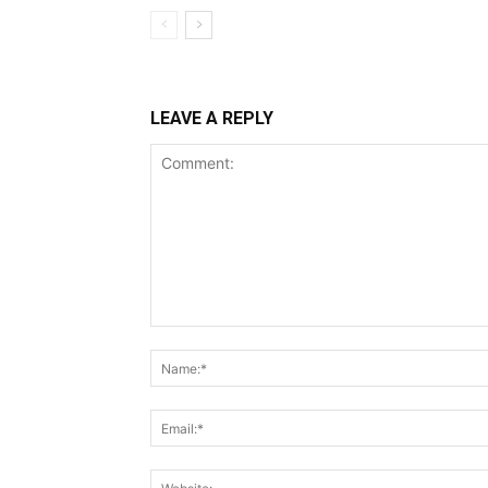
LEAVE A REPLY
Comment: