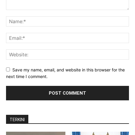
Save my name, email, and website in this browser for the
next time I comment.
TERKINI