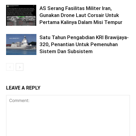
AS Serang Fasilitas Militer Iran,
Gunakan Drone Laut Corsair Untuk
Pertama Kalinya Dalam Misi Tempur
Satu Tahun Pengabdian KRI Brawijaya-
320, Penantian Untuk Pemenuhan
Sistem Dan Subsistem
LEAVE A REPLY