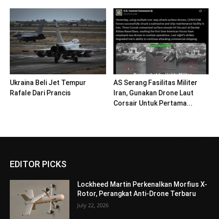
Ukraina Beli Jet Tempur
AS Serang Fasilitas Militer
Rafale Dari Prancis
Iran, Gunakan Drone Laut
Corsair Untuk Pertama...
EDITOR PICKS
Lockheed Martin Perkenalkan Morfius X-
Rotor, Perangkat Anti-Drone Terbaru
July 22, 2026