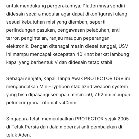
untuk mendukung pergerakannya. Platformnya sendiri
didesain secara modular agar dapat dikonfigurasi ulang
sesuai kebutuhan misi yang diemban, seperti
perlindungan pasukan, pengawasan pelabuhan, anti
terror, pengintaian, ranjau maupun peperangan
elektronik. Dengan ditenagai mesin diesel tunggal, USV
ini mampu mencapai kecepatan 40 Knot berkat lambung
kapal yang berbentuk V dan didesain tetap stabil.
Sebagai senjata, Kapal Tanpa Awak PROTECTOR USV ini
mengandalkan Mini-Typhoon stabilized weapon system
yang bisa dipasangi senapan mesin .50, 7.62mm maupun
peluncur granat otomatis 40mm.
Singapura telah memanfaatkan PROTECTOR sejak 2005
di Teluk Persia dan dalam operasi anti pembajakan di
teluk Aden.