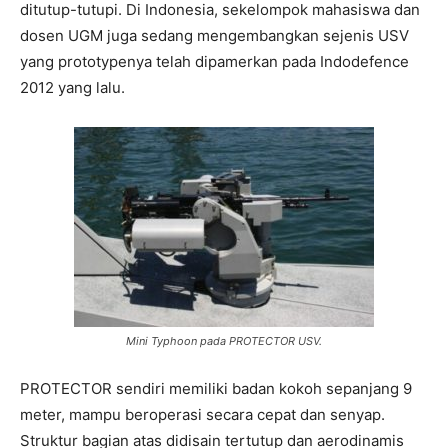
ditutup-tutupi. Di Indonesia, sekelompok mahasiswa dan
dosen UGM juga sedang mengembangkan sejenis USV
yang prototypenya telah dipamerkan pada Indodefence
2012 yang lalu.
Mini Typhoon pada PROTECTOR USV.
PROTECTOR sendiri memiliki badan kokoh sepanjang 9
meter, mampu beroperasi secara cepat dan senyap.
Struktur bagian atas didisain tertutup dan aerodinamis