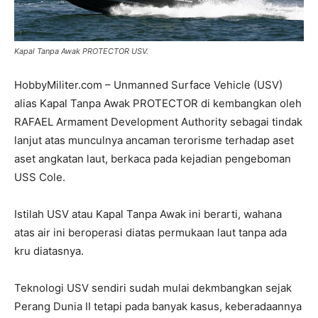
Kapal Tanpa Awak PROTECTOR USV.
HobbyMiliter.com – Unmanned Surface Vehicle (USV)
alias Kapal Tanpa Awak PROTECTOR di kembangkan oleh
RAFAEL Armament Development Authority sebagai tindak
lanjut atas munculnya ancaman terorisme terhadap aset
aset angkatan laut, berkaca pada kejadian pengeboman
USS Cole.
Istilah USV atau Kapal Tanpa Awak ini berarti, wahana
atas air ini beroperasi diatas permukaan laut tanpa ada
kru diatasnya.
Teknologi USV sendiri sudah mulai dekmbangkan sejak
Perang Dunia II tetapi pada banyak kasus, keberadaannya