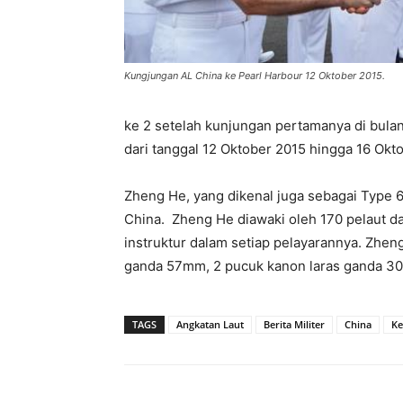
Kungjungan AL China ke Pearl Harbour 12 Oktober 2015.
ke 2 setelah kunjungan pertamanya di bulan
dari tanggal 12 Oktober 2015 hingga 16 Okt
Zheng He, yang dikenal juga sebagai Type 6
China. Zheng He diawaki oleh 170 pelaut
instruktur dalam setiap pelayarannya. Zhen
ganda 57mm, 2 pucuk kanon laras ganda 30
TAGS
Angkatan Laut
Berita Militer
China
Ke