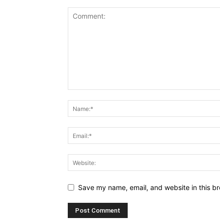
Save my name, email, and website in this br