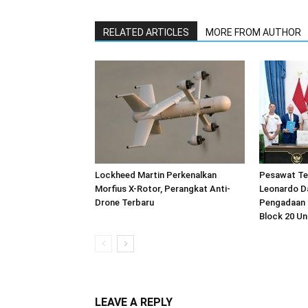
RELATED ARTICLES
MORE FROM AUTHOR
Lockheed Martin Perkenalkan
Pesawat Te
Morfius X-Rotor, Perangkat Anti-
Leonardo D
Drone Terbaru
Pengadaan 
Block 20 U
LEAVE A REPLY