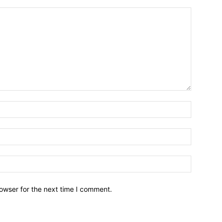
owser for the next time I comment.