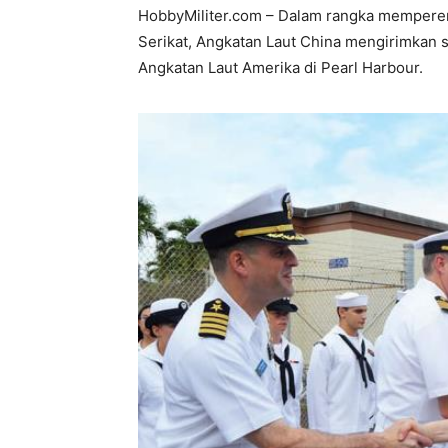
HobbyMiliter.com – Dalam rangka memperera
Serikat, Angkatan Laut China mengirimkan 
Angkatan Laut Amerika di Pearl Harbour.