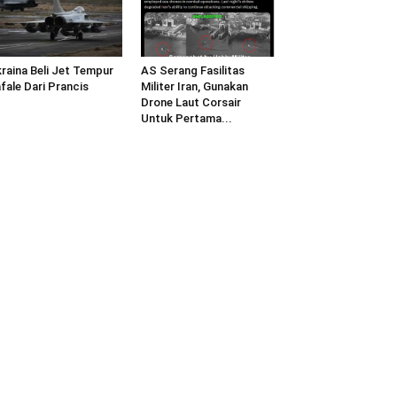
raina Beli Jet Tempur
AS Serang Fasilitas
fale Dari Prancis
Militer Iran, Gunakan
Drone Laut Corsair
Untuk Pertama...