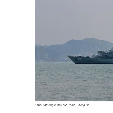
Kapal Lati Angkatan Laut China, Zheng He