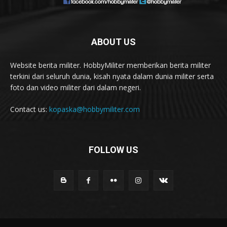
ABOUT US
Website berita militer. HobbyMiliter memberikan berita militer
terkini dari seluruh dunia, kisah nyata dalam dunia militer serta
foto dan video militer dari dalam negeri.
Contact us:
kopaska@hobbymiliter.com
FOLLOW US