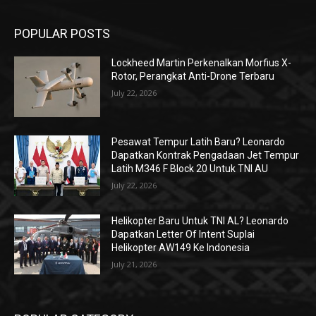
POPULAR POSTS
Lockheed Martin Perkenalkan Morfius X-
Rotor, Perangkat Anti-Drone Terbaru
July 22, 2026
Pesawat Tempur Latih Baru? Leonardo
Dapatkan Kontrak Pengadaan Jet Tempur
Latih M346 F Block 20 Untuk TNI AU
July 22, 2026
Helikopter Baru Untuk TNI AL? Leonardo
Dapatkan Letter Of Intent Suplai
Helikopter AW149 Ke Indonesia
July 21, 2026