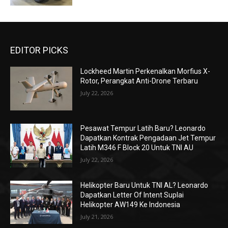
EDITOR PICKS
Lockheed Martin Perkenalkan Morfius X-
Rotor, Perangkat Anti-Drone Terbaru
July 22, 2026
Pesawat Tempur Latih Baru? Leonardo
Dapatkan Kontrak Pengadaan Jet Tempur
Latih M346 F Block 20 Untuk TNI AU
July 22, 2026
Helikopter Baru Untuk TNI AL? Leonardo
Dapatkan Letter Of Intent Suplai
Helikopter AW149 Ke Indonesia
July 21, 2026