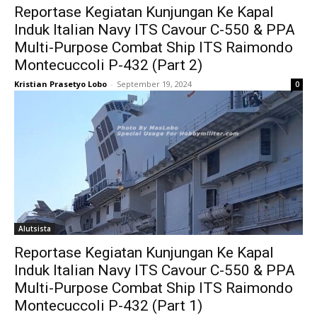
Reportase Kegiatan Kunjungan Ke Kapal
Induk Italian Navy ITS Cavour C-550 & PPA
Multi-Purpose Combat Ship ITS Raimondo
Montecuccoli P-432 (Part 2)
Kristian Prasetyo Lobo
-
September 19, 2024
0
Alutsista
Reportase Kegiatan Kunjungan Ke Kapal
Induk Italian Navy ITS Cavour C-550 & PPA
Multi-Purpose Combat Ship ITS Raimondo
Montecuccoli P-432 (Part 1)