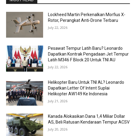
Lockheed Martin Perkenalkan Morfius X-
Rotor, Perangkat Anti-Drone Terbaru
July 22, 2026
Pesawat Tempur Latih Baru? Leonardo
Dapatkan Kontrak Pengadaan Jet Tempur
Latih M346 F Block 20 Untuk TNI AU
July 22, 2026
Helikopter Baru Untuk TNI AL? Leonardo
Dapatkan Letter Of Intent Suplai
Helikopter AW149 Ke Indonesia
July 21, 2026
Kanada Alokasikan Dana 1,4 Miliar Dollar
AS, Beli Ratusan Kendaraan Tempur ACSV
July 20, 2026