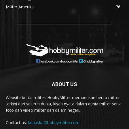
Militer Amerika
76
ABOUT US
Website berita militer. HobbyMiliter memberikan berita militer
terkini dari seluruh dunia, kisah nyata dalam dunia militer serta
foto dan video militer dari dalam negeri.
Contact us:
kopaska@hobbymiliter.com