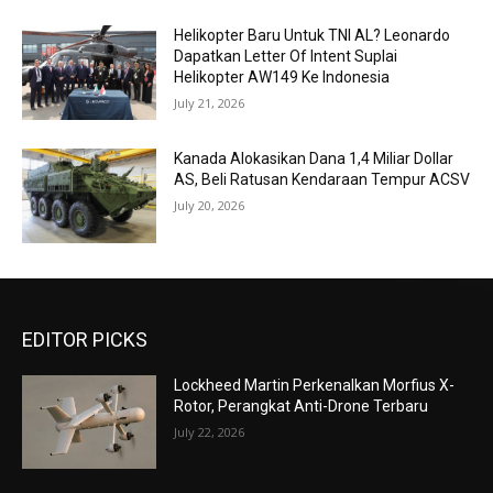
Helikopter Baru Untuk TNI AL? Leonardo
Dapatkan Letter Of Intent Suplai
Helikopter AW149 Ke Indonesia
July 21, 2026
Kanada Alokasikan Dana 1,4 Miliar Dollar
AS, Beli Ratusan Kendaraan Tempur ACSV
July 20, 2026
EDITOR PICKS
Lockheed Martin Perkenalkan Morfius X-
Rotor, Perangkat Anti-Drone Terbaru
July 22, 2026