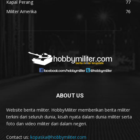
Kapal Perang
77
Militer Amerika
76
ABOUT US
Website berita militer. HobbyMiliter memberikan berita militer
terkini dari seluruh dunia, kisah nyata dalam dunia militer serta
foto dan video militer dari dalam negeri.
Contact us:
kopaska@hobbymiliter.com