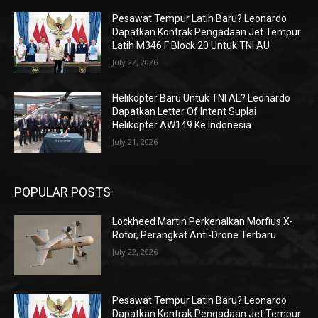
Pesawat Tempur Latih Baru? Leonardo
Dapatkan Kontrak Pengadaan Jet Tempur
Latih M346 F Block 20 Untuk TNI AU
July 22, 2026
Helikopter Baru Untuk TNI AL? Leonardo
Dapatkan Letter Of Intent Suplai
Helikopter AW149 Ke Indonesia
July 21, 2026
POPULAR POSTS
Lockheed Martin Perkenalkan Morfius X-
Rotor, Perangkat Anti-Drone Terbaru
July 22, 2026
Pesawat Tempur Latih Baru? Leonardo
Dapatkan Kontrak Pengadaan Jet Tempur