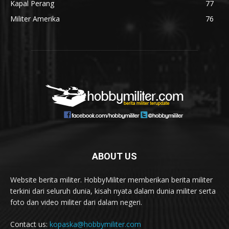
Kapal Perang
77
Militer Amerika
76
ABOUT US
Website berita militer. HobbyMiliter memberikan berita militer
terkini dari seluruh dunia, kisah nyata dalam dunia militer serta
foto dan video militer dari dalam negeri.
Contact us:
kopaska@hobbymiliter.com