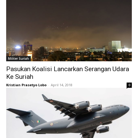
Militer Suriah
Pasukan Koalisi Lancarkan Serangan Udara
Ke Suriah
Kristian Prasetyo Lobo
-
April 14, 2018
0