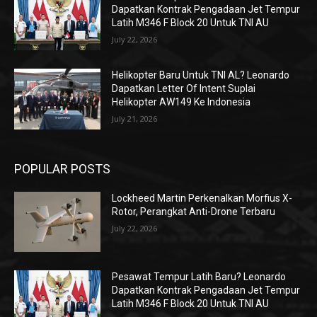
Dapatkan Kontrak Pengadaan Jet Tempur
Latih M346 F Block 20 Untuk TNI AU
July 22, 2026
Helikopter Baru Untuk TNI AL? Leonardo
Dapatkan Letter Of Intent Suplai
Helikopter AW149 Ke Indonesia
July 21, 2026
POPULAR POSTS
Lockheed Martin Perkenalkan Morfius X-
Rotor, Perangkat Anti-Drone Terbaru
July 22, 2026
Pesawat Tempur Latih Baru? Leonardo
Dapatkan Kontrak Pengadaan Jet Tempur
Latih M346 F Block 20 Untuk TNI AU