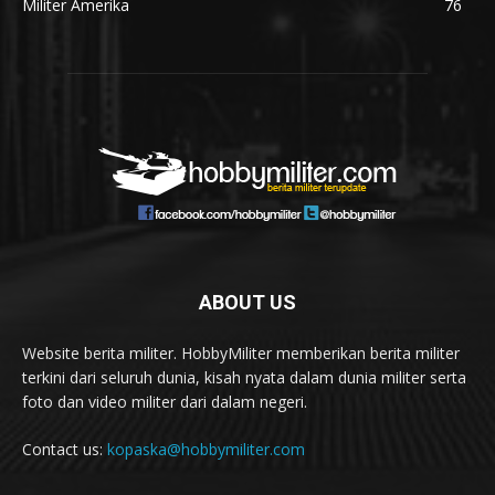
Militer Amerika
76
ABOUT US
Website berita militer. HobbyMiliter memberikan berita militer
terkini dari seluruh dunia, kisah nyata dalam dunia militer serta
foto dan video militer dari dalam negeri.
Contact us:
kopaska@hobbymiliter.com