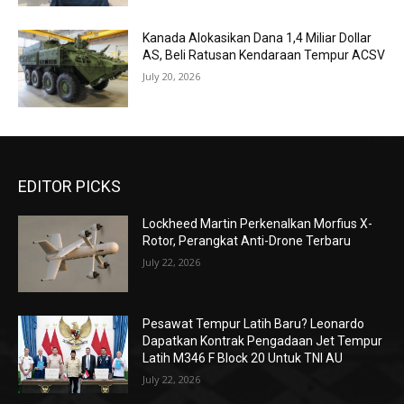
Kanada Alokasikan Dana 1,4 Miliar Dollar
AS, Beli Ratusan Kendaraan Tempur ACSV
July 20, 2026
EDITOR PICKS
Lockheed Martin Perkenalkan Morfius X-
Rotor, Perangkat Anti-Drone Terbaru
July 22, 2026
Pesawat Tempur Latih Baru? Leonardo
Dapatkan Kontrak Pengadaan Jet Tempur
Latih M346 F Block 20 Untuk TNI AU
July 22, 2026