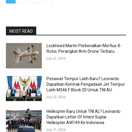
MOST READ
Lockheed Martin Perkenalkan Morfius X-
Rotor, Perangkat Anti-Drone Terbaru
July 22, 2026
Pesawat Tempur Latih Baru? Leonardo
Dapatkan Kontrak Pengadaan Jet Tempur
Latih M346 F Block 20 Untuk TNI AU
July 22, 2026
Helikopter Baru Untuk TNI AL? Leonardo
Dapatkan Letter Of Intent Suplai
Helikopter AW149 Ke Indonesia
July 21, 2026