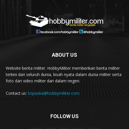
ABOUT US
Website berita militer. HobbyMiliter memberikan berita militer
terkini dari seluruh dunia, kisah nyata dalam dunia militer serta
foto dan video militer dari dalam negeri.
Contact us:
kopaska@hobbymiliter.com
FOLLOW US