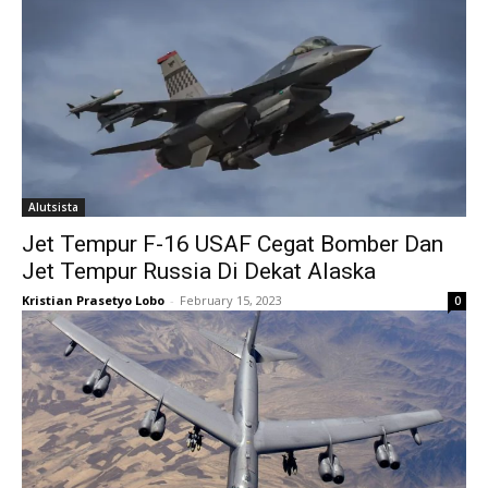
Alutsista
Jet Tempur F-16 USAF Cegat Bomber Dan
Jet Tempur Russia Di Dekat Alaska
Kristian Prasetyo Lobo
-
February 15, 2023
0