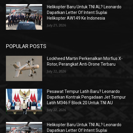
Helikopter Baru Untuk TNI AL? Leonardo
Dapatkan Letter Of Intent Suplai
Helikopter AW149 Ke Indonesia
July 21, 2026
POPULAR POSTS
Lockheed Martin Perkenalkan Morfius X-
Rotor, Perangkat Anti-Drone Terbaru
July 22, 2026
Pesawat Tempur Latih Baru? Leonardo
Dapatkan Kontrak Pengadaan Jet Tempur
Latih M346 F Block 20 Untuk TNI AU
July 22, 2026
Helikopter Baru Untuk TNI AL? Leonardo
Dapatkan Letter Of Intent Suplai