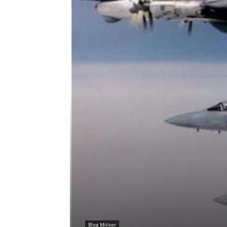
Blog Militer