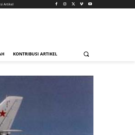
i Artikel
AH
KONTRIBUSI ARTIKEL