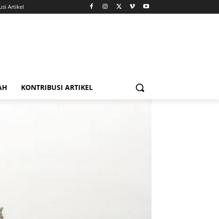
si Artikel
AH
KONTRIBUSI ARTIKEL