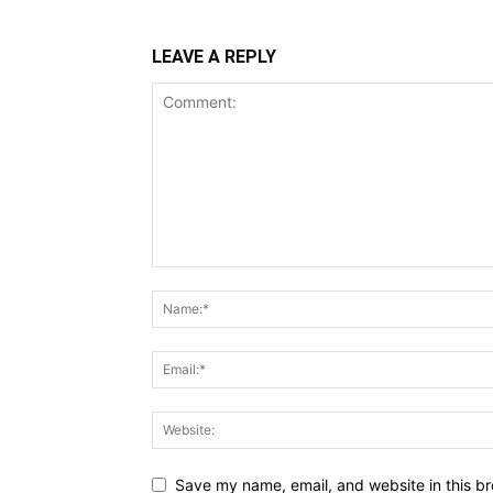
LEAVE A REPLY
Save my name, email, and website in this br