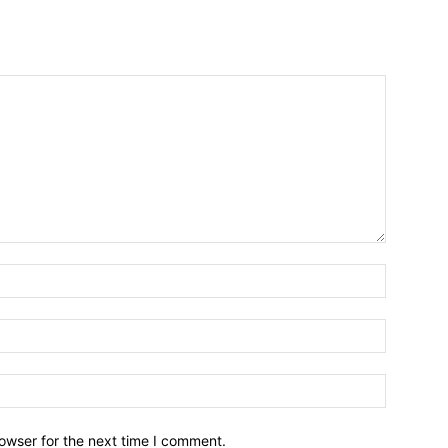
owser for the next time I comment.