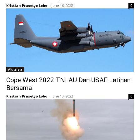
Kristian Prasetyo Lobo
-
June 16, 2022
0
Alutsista
Cope West 2022 TNI AU Dan USAF Latihan
Bersama
Kristian Prasetyo Lobo
-
June 13, 2022
0