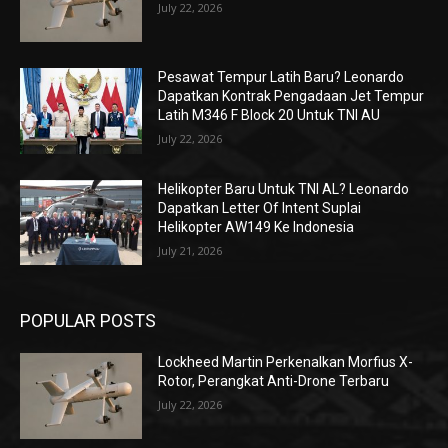
July 22, 2026
Pesawat Tempur Latih Baru? Leonardo
Dapatkan Kontrak Pengadaan Jet Tempur
Latih M346 F Block 20 Untuk TNI AU
July 22, 2026
Helikopter Baru Untuk TNI AL? Leonardo
Dapatkan Letter Of Intent Suplai
Helikopter AW149 Ke Indonesia
July 21, 2026
POPULAR POSTS
Lockheed Martin Perkenalkan Morfius X-
Rotor, Perangkat Anti-Drone Terbaru
July 22, 2026