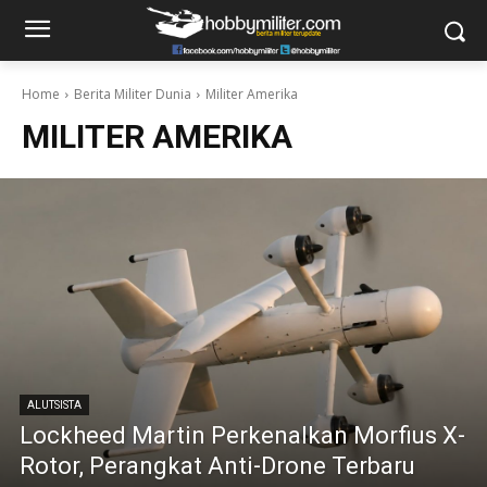
Home
Berita Militer Dunia
Militer Amerika
MILITER AMERIKA
ALUTSISTA
Lockheed Martin Perkenalkan Morfius X-
Rotor, Perangkat Anti-Drone Terbaru