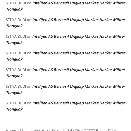
Intelijen AS Berhasil Ungkap Markas Hacker Militer
SETIYA BUDI
on
Tiongkok
Intelijen AS Berhasil Ungkap Markas Hacker Militer
SETIYA BUDI
on
Tiongkok
Intelijen AS Berhasil Ungkap Markas Hacker Militer
SETIYA BUDI
on
Tiongkok
Intelijen AS Berhasil Ungkap Markas Hacker Militer
SETIYA BUDI
on
Tiongkok
Intelijen AS Berhasil Ungkap Markas Hacker Militer
SETIYA BUDI
on
Tiongkok
Intelijen AS Berhasil Ungkap Markas Hacker Militer
SETIYA BUDI
on
Tiongkok
Intelijen AS Berhasil Ungkap Markas Hacker Militer
SETIYA BUDI
on
Tiongkok