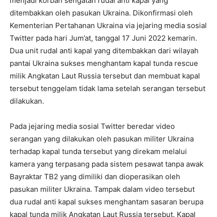
menjadi korban sengatan rudal anti kapal yang
ditembakkan oleh pasukan Ukraina. Dikonfirmasi oleh
Kementerian Pertahanan Ukraina via jejaring media sosial
Twitter pada hari Jum’at, tanggal 17 Juni 2022 kemarin.
Dua unit rudal anti kapal yang ditembakkan dari wilayah
pantai Ukraina sukses menghantam kapal tunda rescue
milik Angkatan Laut Russia tersebut dan membuat kapal
tersebut tenggelam tidak lama setelah serangan tersebut
dilakukan.
Pada jejaring media sosial Twitter beredar video
serangan yang dilakukan oleh pasukan militer Ukraina
terhadap kapal tunda tersebut yang direkam melalui
kamera yang terpasang pada sistem pesawat tanpa awak
Bayraktar TB2 yang dimiliki dan dioperasikan oleh
pasukan militer Ukraina. Tampak dalam video tersebut
dua rudal anti kapal sukses menghantam sasaran berupa
kapal tunda milik Angkatan Laut Russia tersebut. Kapal