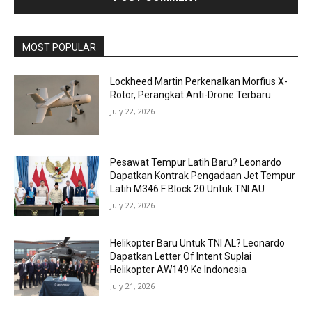
MOST POPULAR
Lockheed Martin Perkenalkan Morfius X-
Rotor, Perangkat Anti-Drone Terbaru
July 22, 2026
Pesawat Tempur Latih Baru? Leonardo
Dapatkan Kontrak Pengadaan Jet Tempur
Latih M346 F Block 20 Untuk TNI AU
July 22, 2026
Helikopter Baru Untuk TNI AL? Leonardo
Dapatkan Letter Of Intent Suplai
Helikopter AW149 Ke Indonesia
July 21, 2026