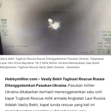
Vasily Bekh Tugboat Rescue Russia Ditenggelamkan Pasukan Ukraina. Tangkapan
Layar Dari Drone Bayraktar TB-2 Milik Militer Ukraina Menunjukkan Saat Rudal
Menghantam Tugboat Rescue Vasily Bekh.Sumber : navalnews
Hobbymiliter.com –
Vasily Bekh Tugboat Rescue Russia
Ditenggelamkan Pasukan Ukraina
.
Pasukan militer
Ukraina dikabarkan berhasil menenggelamkan satu unit
kapal Tugboat Rescue milik armada Angkatan Laut Russia.
Adalah Vasily Bekh, kapal tunda rescue yang kali ini