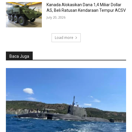
Kanada Alokasikan Dana 1,4 Miliar Dollar
AS, Beli Ratusan Kendaraan Tempur ACSV
July 20, 2026
Load more
Baca Juga