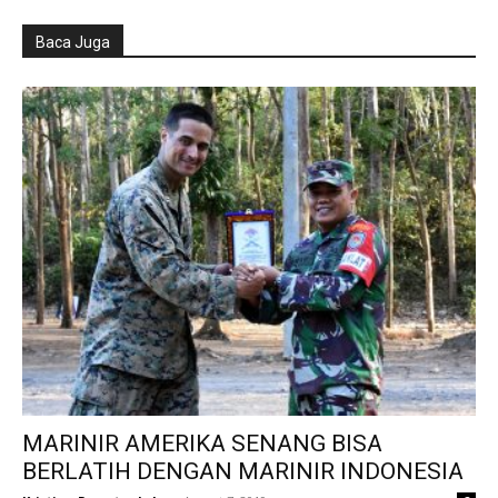
Baca Juga
MARINIR AMERIKA SENANG BISA
BERLATIH DENGAN MARINIR INDONESIA