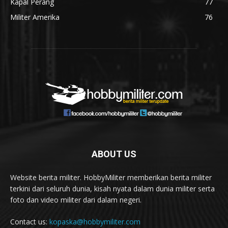
Kapal Perang
77
Militer Amerika
76
ABOUT US
Website berita militer. HobbyMiliter memberikan berita militer
terkini dari seluruh dunia, kisah nyata dalam dunia militer serta
foto dan video militer dari dalam negeri.
Contact us:
kopaska@hobbymiliter.com