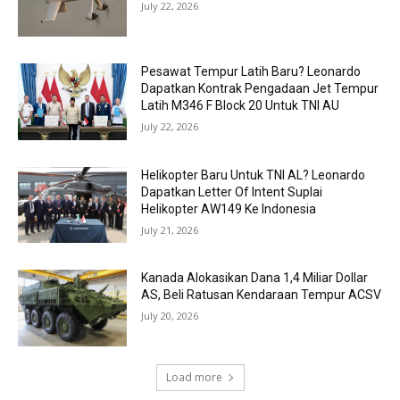
July 22, 2026
Pesawat Tempur Latih Baru? Leonardo
Dapatkan Kontrak Pengadaan Jet Tempur
Latih M346 F Block 20 Untuk TNI AU
July 22, 2026
Helikopter Baru Untuk TNI AL? Leonardo
Dapatkan Letter Of Intent Suplai
Helikopter AW149 Ke Indonesia
July 21, 2026
Kanada Alokasikan Dana 1,4 Miliar Dollar
AS, Beli Ratusan Kendaraan Tempur ACSV
July 20, 2026
Load more