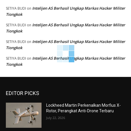
Intelijen AS Berhasil Ungkap Markas Hacker Militer
SETIYA BUDI
on
Tiongkok
Intelijen AS Berhasil Ungkap Markas Hacker Militer
SETIYA BUDI
on
Tiongkok
Intelijen AS Berhasil Ungkap Markas Hacker Militer
SETIYA BUDI
on
Tiongkok
Intelijen AS Berhasil Ungkap Markas Hacker Militer
SETIYA BUDI
on
Tiongkok
EDITOR PICKS
Lockheed Martin Perkenalkan Morfius X-
Rotor, Perangkat Anti-Drone Terbaru
July 22, 2026