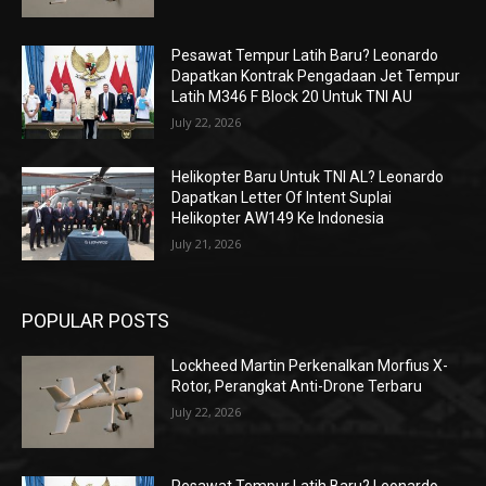
Pesawat Tempur Latih Baru? Leonardo
Dapatkan Kontrak Pengadaan Jet Tempur
Latih M346 F Block 20 Untuk TNI AU
July 22, 2026
Helikopter Baru Untuk TNI AL? Leonardo
Dapatkan Letter Of Intent Suplai
Helikopter AW149 Ke Indonesia
July 21, 2026
POPULAR POSTS
Lockheed Martin Perkenalkan Morfius X-
Rotor, Perangkat Anti-Drone Terbaru
July 22, 2026