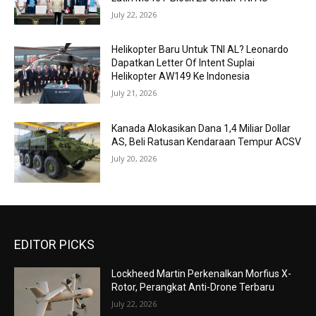
July 22, 2026
Helikopter Baru Untuk TNI AL? Leonardo
Dapatkan Letter Of Intent Suplai
Helikopter AW149 Ke Indonesia
July 21, 2026
Kanada Alokasikan Dana 1,4 Miliar Dollar
AS, Beli Ratusan Kendaraan Tempur ACSV
July 20, 2026
EDITOR PICKS
Lockheed Martin Perkenalkan Morfius X-
Rotor, Perangkat Anti-Drone Terbaru
July 22, 2026