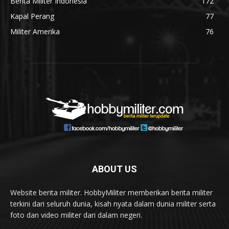
Berita Militer Indonesia
172
Kapal Perang
77
Militer Amerika
76
ABOUT US
Website berita militer. HobbyMiliter memberikan berita militer
terkini dari seluruh dunia, kisah nyata dalam dunia militer serta
foto dan video militer dari dalam negeri.