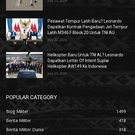
July 22, 2026
Pesawat Tempur Latih Baru? Leonardo
Dapatkan Kontrak Pengadaan Jet Tempur
Latih M346 F Block 20 Untuk TNI AU
July 22, 2026
Helikopter Baru Untuk TNI AL? Leonardo
Dapatkan Letter Of Intent Suplai
Helikopter AW149 Ke Indonesia
July 21, 2026
POPULAR CATEGORY
Blog Militer
1499
Berita Militer
418
Berita Militer Dunia
318