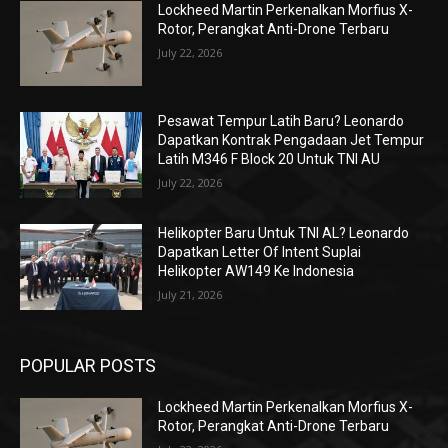
Lockheed Martin Perkenalkan Morfius X-
Rotor, Perangkat Anti-Drone Terbaru
July 22, 2026
Pesawat Tempur Latih Baru? Leonardo
Dapatkan Kontrak Pengadaan Jet Tempur
Latih M346 F Block 20 Untuk TNI AU
July 22, 2026
Helikopter Baru Untuk TNI AL? Leonardo
Dapatkan Letter Of Intent Suplai
Helikopter AW149 Ke Indonesia
July 21, 2026
POPULAR POSTS
Lockheed Martin Perkenalkan Morfius X-
Rotor, Perangkat Anti-Drone Terbaru