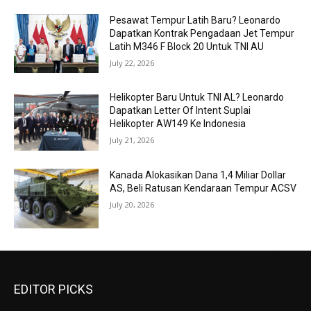
Pesawat Tempur Latih Baru? Leonardo
Dapatkan Kontrak Pengadaan Jet Tempur
Latih M346 F Block 20 Untuk TNI AU
July 22, 2026
Helikopter Baru Untuk TNI AL? Leonardo
Dapatkan Letter Of Intent Suplai
Helikopter AW149 Ke Indonesia
July 21, 2026
Kanada Alokasikan Dana 1,4 Miliar Dollar
AS, Beli Ratusan Kendaraan Tempur ACSV
July 20, 2026
EDITOR PICKS