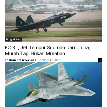
Blog Militer
FC-31, Jet Tempur Siluman Dari China,
Murah Tapi Bukan Murahan
Kristian Prasetyo Lobo
-
January 17, 2017
0