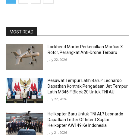
MOST READ
Lockheed Martin Perkenalkan Morfius X-
Rotor, Perangkat Anti-Drone Terbaru
July 22, 2026
Pesawat Tempur Latih Baru? Leonardo
Dapatkan Kontrak Pengadaan Jet Tempur
Latih M346 F Block 20 Untuk TNI AU
July 22, 2026
Helikopter Baru Untuk TNI AL? Leonardo
Dapatkan Letter Of Intent Suplai
Helikopter AW149 Ke Indonesia
July 21, 2026