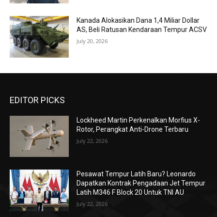
Kanada Alokasikan Dana 1,4 Miliar Dollar
AS, Beli Ratusan Kendaraan Tempur ACSV
July 20, 2026
EDITOR PICKS
Lockheed Martin Perkenalkan Morfius X-
Rotor, Perangkat Anti-Drone Terbaru
July 22, 2026
Pesawat Tempur Latih Baru? Leonardo
Dapatkan Kontrak Pengadaan Jet Tempur
Latih M346 F Block 20 Untuk TNI AU
July 22, 2026