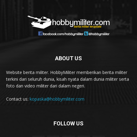
ABOUT US
Website berita militer. HobbyMiliter memberikan berita militer
terkini dari seluruh dunia, kisah nyata dalam dunia militer serta
foto dan video militer dari dalam negeri.
Contact us:
kopaska@hobbymiliter.com
FOLLOW US