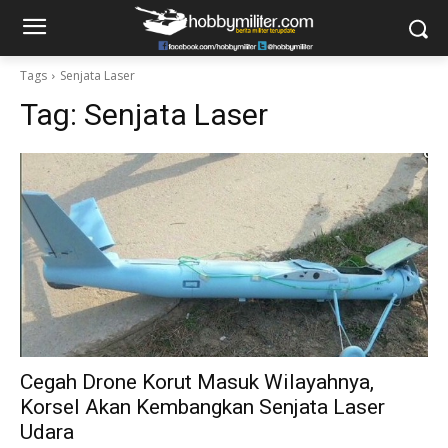
Tags
Senjata Laser
Tag:
Senjata Laser
Cegah Drone Korut Masuk Wilayahnya,
Korsel Akan Kembangkan Senjata Laser
Udara