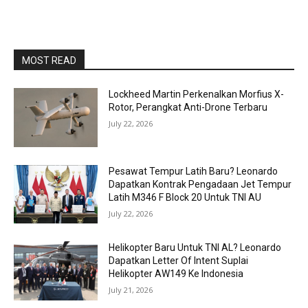
MOST READ
Lockheed Martin Perkenalkan Morfius X-
Rotor, Perangkat Anti-Drone Terbaru
July 22, 2026
Pesawat Tempur Latih Baru? Leonardo
Dapatkan Kontrak Pengadaan Jet Tempur
Latih M346 F Block 20 Untuk TNI AU
July 22, 2026
Helikopter Baru Untuk TNI AL? Leonardo
Dapatkan Letter Of Intent Suplai
Helikopter AW149 Ke Indonesia
July 21, 2026