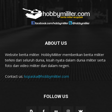
ABOUT US
Website berita militer. HobbyMiliter memberikan berita militer
terkini dari seluruh dunia, kisah nyata dalam dunia militer serta
foto dan video militer dari dalam negeri.
Contact us:
kopaska@hobbymiliter.com
FOLLOW US