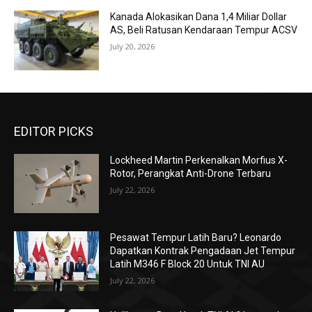
Kanada Alokasikan Dana 1,4 Miliar Dollar
AS, Beli Ratusan Kendaraan Tempur ACSV
July 20, 2026
EDITOR PICKS
Lockheed Martin Perkenalkan Morfius X-
Rotor, Perangkat Anti-Drone Terbaru
July 22, 2026
Pesawat Tempur Latih Baru? Leonardo
Dapatkan Kontrak Pengadaan Jet Tempur
Latih M346 F Block 20 Untuk TNI AU
July 22, 2026