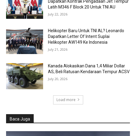
Dapatkan Kontrak Pengadaan Jet Tempur
Latih M346 F Block 20 Untuk TNI AU
July 22, 2026
Helikopter Baru Untuk TNI AL? Leonardo
Dapatkan Letter Of Intent Suplai
Helikopter AW149 Ke Indonesia
July 21, 2026
Kanada Alokasikan Dana 1,4 Miliar Dollar
AS, Beli Ratusan Kendaraan Tempur ACSV
July 20, 2026
Load more
Baca Juga