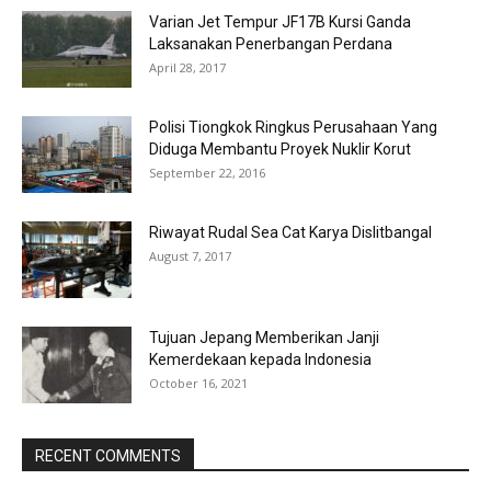
Varian Jet Tempur JF17B Kursi Ganda
Laksanakan Penerbangan Perdana
April 28, 2017
Polisi Tiongkok Ringkus Perusahaan Yang
Diduga Membantu Proyek Nuklir Korut
September 22, 2016
Riwayat Rudal Sea Cat Karya Dislitbangal
August 7, 2017
Tujuan Jepang Memberikan Janji
Kemerdekaan kepada Indonesia
October 16, 2021
RECENT COMMENTS