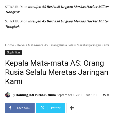
Intelijen AS Berhasil Ungkap Markas Hacker Militer
SETIYA BUDI
on
Tiongkok
Intelijen AS Berhasil Ungkap Markas Hacker Militer
SETIYA BUDI
on
Tiongkok