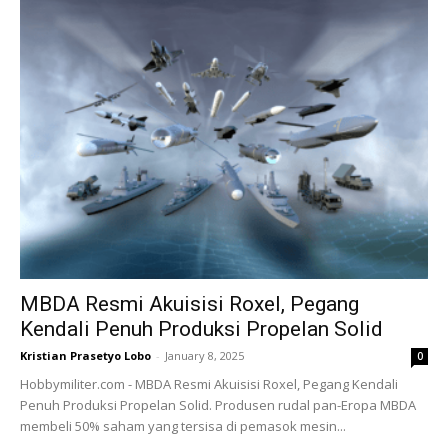
MBDA Resmi Akuisisi Roxel, Pegang
Kendali Penuh Produksi Propelan Solid
Kristian Prasetyo Lobo
-
January 8, 2025
0
Hobbymiliter.com - MBDA Resmi Akuisisi Roxel, Pegang Kendali
Penuh Produksi Propelan Solid. Produsen rudal pan-Eropa MBDA
membeli 50% saham yang tersisa di pemasok mesin...