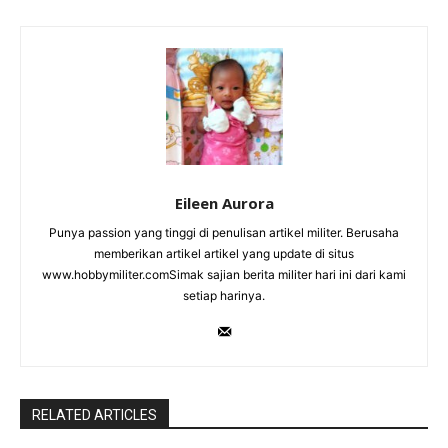
Eileen Aurora
Punya passion yang tinggi di penulisan artikel militer. Berusaha
memberikan artikel artikel yang update di situs
www.hobbymiliter.comSimak sajian berita militer hari ini dari kami
setiap harinya.
RELATED ARTICLES