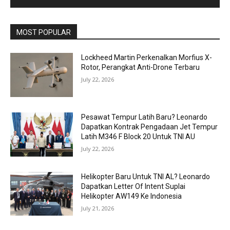
MOST POPULAR
Lockheed Martin Perkenalkan Morfius X-
Rotor, Perangkat Anti-Drone Terbaru
July 22, 2026
Pesawat Tempur Latih Baru? Leonardo
Dapatkan Kontrak Pengadaan Jet Tempur
Latih M346 F Block 20 Untuk TNI AU
July 22, 2026
Helikopter Baru Untuk TNI AL? Leonardo
Dapatkan Letter Of Intent Suplai
Helikopter AW149 Ke Indonesia
July 21, 2026