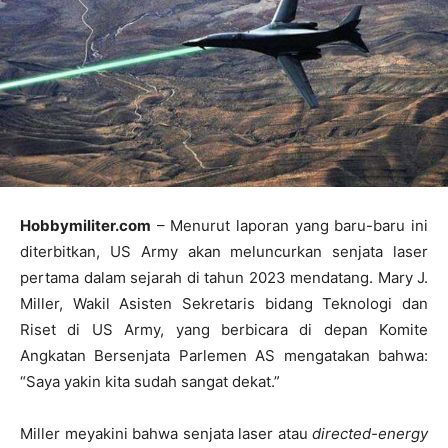
Hobbymiliter.com
– Menurut laporan yang baru-baru ini
diterbitkan, US Army akan meluncurkan senjata laser
pertama dalam sejarah di tahun 2023 mendatang. Mary J.
Miller, Wakil Asisten Sekretaris bidang Teknologi dan
Riset di US Army, yang berbicara di depan Komite
Angkatan Bersenjata Parlemen AS mengatakan bahwa:
“Saya yakin kita sudah sangat dekat.”
Miller meyakini bahwa senjata laser atau
directed-energy