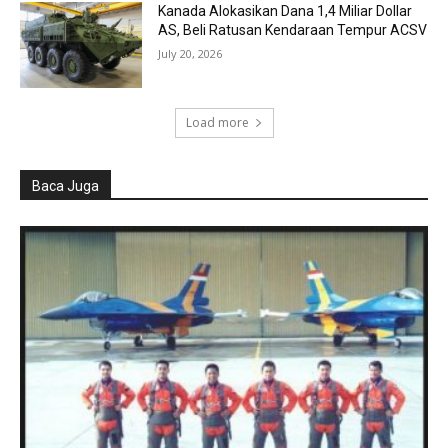
Kanada Alokasikan Dana 1,4 Miliar Dollar
AS, Beli Ratusan Kendaraan Tempur ACSV
July 20, 2026
Load more
Baca Juga