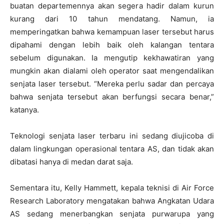
buatan departemennya akan segera hadir dalam kurun
kurang dari 10 tahun mendatang. Namun, ia
memperingatkan bahwa kemampuan laser tersebut harus
dipahami dengan lebih baik oleh kalangan tentara
sebelum digunakan. Ia mengutip kekhawatiran yang
mungkin akan dialami oleh operator saat mengendalikan
senjata laser tersebut. “Mereka perlu sadar dan percaya
bahwa senjata tersebut akan berfungsi secara benar,”
katanya.
Teknologi senjata laser terbaru ini sedang diujicoba di
dalam lingkungan operasional tentara AS, dan tidak akan
dibatasi hanya di medan darat saja.
Sementara itu, Kelly Hammett, kepala teknisi di Air Force
Research Laboratory mengatakan bahwa Angkatan Udara
AS sedang menerbangkan senjata purwarupa yang