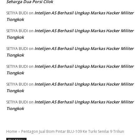
Seharga Dua Porsi Cilok
Intelijen AS Berhasil Ungkap Markas Hacker Militer
SETIYA BUDI
on
Tiongkok
Intelijen AS Berhasil Ungkap Markas Hacker Militer
SETIYA BUDI
on
Tiongkok
Intelijen AS Berhasil Ungkap Markas Hacker Militer
SETIYA BUDI
on
Tiongkok
Intelijen AS Berhasil Ungkap Markas Hacker Militer
SETIYA BUDI
on
Tiongkok
Intelijen AS Berhasil Ungkap Markas Hacker Militer
SETIYA BUDI
on
Tiongkok
Intelijen AS Berhasil Ungkap Markas Hacker Militer
SETIYA BUDI
on
Tiongkok