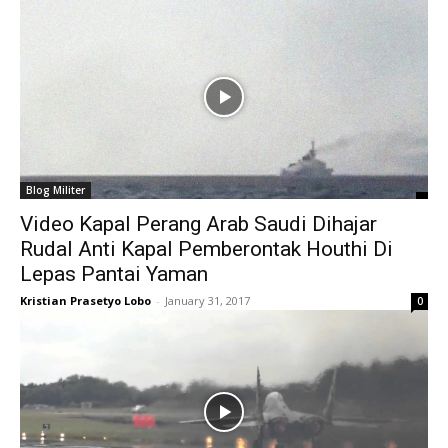
Blog Militer
Video Kapal Perang Arab Saudi Dihajar
Rudal Anti Kapal Pemberontak Houthi Di
Lepas Pantai Yaman
Kristian Prasetyo Lobo
-
January 31, 2017
0