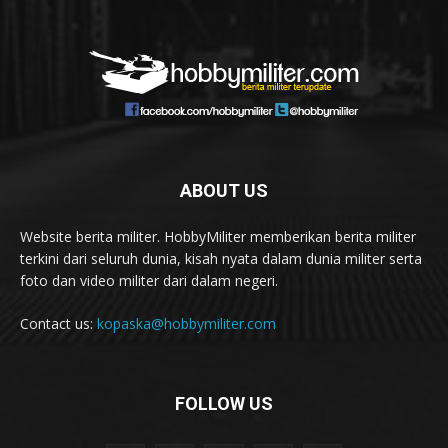
ABOUT US
Website berita militer. HobbyMiliter memberikan berita militer
terkini dari seluruh dunia, kisah nyata dalam dunia militer serta
foto dan video militer dari dalam negeri.
Contact us:
kopaska@hobbymiliter.com
FOLLOW US