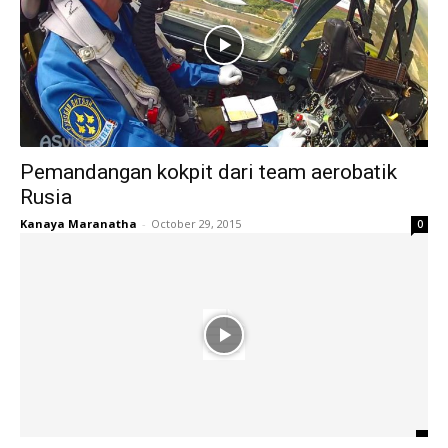
Pemandangan kokpit dari team aerobatik
Rusia
Kanaya Maranatha
-
October 29, 2015
0