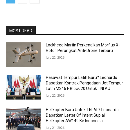
MOST READ
Lockheed Martin Perkenalkan Morfius X-
Rotor, Perangkat Anti-Drone Terbaru
July 22, 2026
Pesawat Tempur Latih Baru? Leonardo
Dapatkan Kontrak Pengadaan Jet Tempur
Latih M346 F Block 20 Untuk TNI AU
July 22, 2026
Helikopter Baru Untuk TNI AL? Leonardo
Dapatkan Letter Of Intent Suplai
Helikopter AW149 Ke Indonesia
July 21, 2026