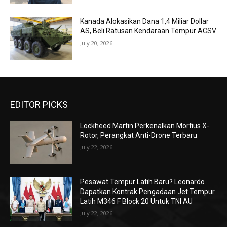
Kanada Alokasikan Dana 1,4 Miliar Dollar
AS, Beli Ratusan Kendaraan Tempur ACSV
July 20, 2026
EDITOR PICKS
Lockheed Martin Perkenalkan Morfius X-
Rotor, Perangkat Anti-Drone Terbaru
July 22, 2026
Pesawat Tempur Latih Baru? Leonardo
Dapatkan Kontrak Pengadaan Jet Tempur
Latih M346 F Block 20 Untuk TNI AU
July 22, 2026