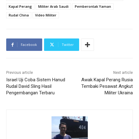
Kapal Perang
Militer Arab Saudi
Pemberontak Yaman
Rudal China
Video Militer
Facebook
Twitter
Previous article
Next article
Israel Uji Coba Sistem Hanud
Awak Kapal Perang Rusia
Rudal David Sling Hasil
Tembaki Pesawat Angkut
Pengembangan Terbaru
Militer Ukraina