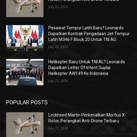
July 22, 2026
Pesawat Tempur Latih Baru? Leonardo
Dapatkan Kontrak Pengadaan Jet Tempur
Latih M346 F Block 20 Untuk TNI AU
July 22, 2026
Helikopter Baru Untuk TNI AL? Leonardo
Dapatkan Letter Of Intent Suplai
Helikopter AW149 Ke Indonesia
July 21, 2026
POPULAR POSTS
Lockheed Martin Perkenalkan Morfius X-
Rotor, Perangkat Anti-Drone Terbaru
July 22, 2026