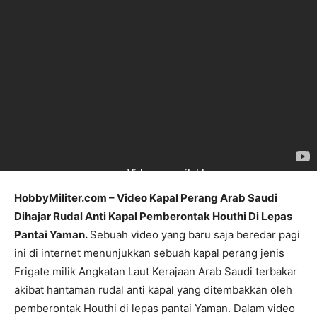
HobbyMiliter.com – Video Kapal Perang Arab Saudi
Dihajar Rudal Anti Kapal Pemberontak Houthi Di Lepas
Pantai Yaman.
Sebuah video yang baru saja beredar pagi
ini di internet menunjukkan sebuah kapal perang jenis
Frigate milik Angkatan Laut Kerajaan Arab Saudi terbakar
akibat hantaman rudal anti kapal yang ditembakkan oleh
pemberontak Houthi di lepas pantai Yaman. Dalam video