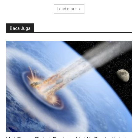
Load more
Baca Juga