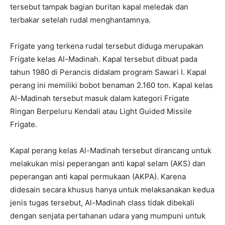
tersebut tampak bagian buritan kapal meledak dan
terbakar setelah rudal menghantamnya.
Frigate yang terkena rudal tersebut diduga merupakan
Frigate kelas Al-Madinah. Kapal tersebut dibuat pada
tahun 1980 di Perancis didalam program Sawari I. Kapal
perang ini memiliki bobot benaman 2.160 ton. Kapal kelas
Al-Madinah tersebut masuk dalam kategori Frigate
Ringan Berpeluru Kendali atau Light Guided Missile
Frigate.
Kapal perang kelas Al-Madinah tersebut dirancang untuk
melakukan misi peperangan anti kapal selam (AKS) dan
peperangan anti kapal permukaan (AKPA). Karena
didesain secara khusus hanya untuk melaksanakan kedua
jenis tugas tersebut, Al-Madinah class tidak dibekali
dengan senjata pertahanan udara yang mumpuni untuk