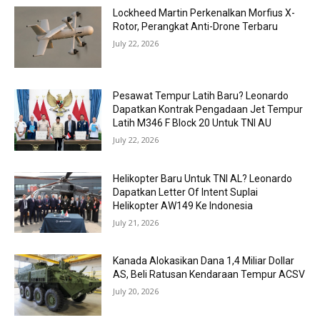
Lockheed Martin Perkenalkan Morfius X-
Rotor, Perangkat Anti-Drone Terbaru
July 22, 2026
Pesawat Tempur Latih Baru? Leonardo
Dapatkan Kontrak Pengadaan Jet Tempur
Latih M346 F Block 20 Untuk TNI AU
July 22, 2026
Helikopter Baru Untuk TNI AL? Leonardo
Dapatkan Letter Of Intent Suplai
Helikopter AW149 Ke Indonesia
July 21, 2026
Kanada Alokasikan Dana 1,4 Miliar Dollar
AS, Beli Ratusan Kendaraan Tempur ACSV
July 20, 2026