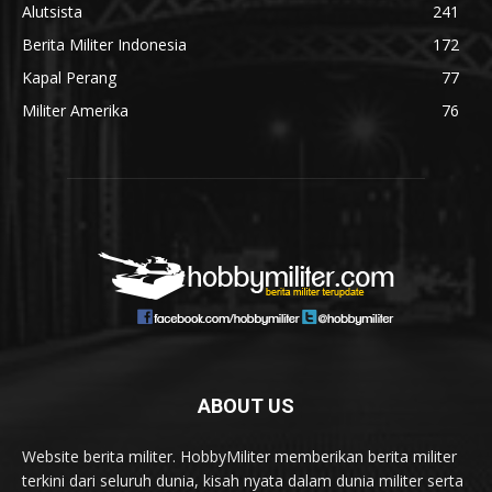
Alutsista
241
Berita Militer Indonesia
172
Kapal Perang
77
Militer Amerika
76
ABOUT US
Website berita militer. HobbyMiliter memberikan berita militer
terkini dari seluruh dunia, kisah nyata dalam dunia militer serta