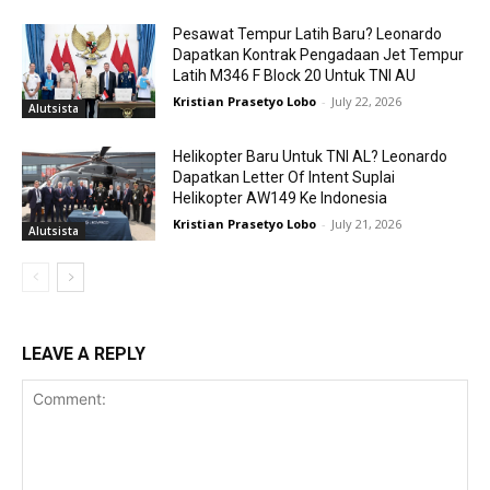
Pesawat Tempur Latih Baru? Leonardo
Dapatkan Kontrak Pengadaan Jet Tempur
Latih M346 F Block 20 Untuk TNI AU
Kristian Prasetyo Lobo
-
July 22, 2026
Alutsista
Helikopter Baru Untuk TNI AL? Leonardo
Dapatkan Letter Of Intent Suplai
Helikopter AW149 Ke Indonesia
Kristian Prasetyo Lobo
-
July 21, 2026
Alutsista
LEAVE A REPLY