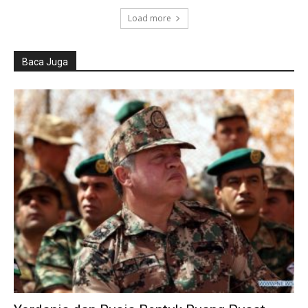
Load more
Baca Juga