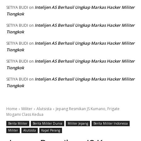
Intelijen AS Berhasil Ungkap Markas Hacker Militer
SETIYA BUDI
on
Tiongkok
Intelijen AS Berhasil Ungkap Markas Hacker Militer
SETIYA BUDI
on
Tiongkok
Intelijen AS Berhasil Ungkap Markas Hacker Militer
SETIYA BUDI
on
Tiongkok
Intelijen AS Berhasil Ungkap Markas Hacker Militer
SETIYA BUDI
on
Tiongkok
Intelijen AS Berhasil Ungkap Markas Hacker Militer
SETIYA BUDI
on
Tiongkok