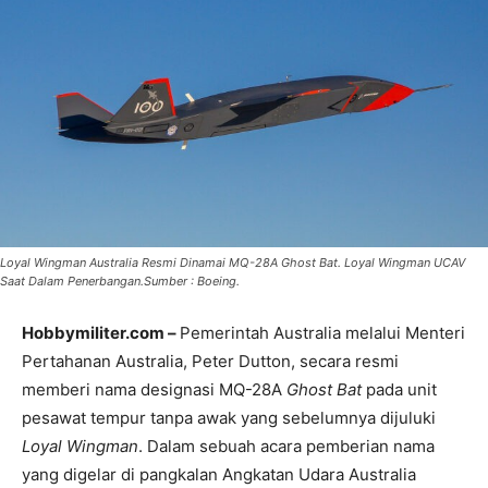
Loyal Wingman Australia Resmi Dinamai MQ-28A Ghost Bat. Loyal Wingman UCAV
Saat Dalam Penerbangan.Sumber : Boeing.
Hobbymiliter.com –
Pemerintah Australia melalui Menteri
Pertahanan Australia, Peter Dutton, secara resmi
memberi nama designasi MQ-28A
Ghost Bat
pada unit
pesawat tempur tanpa awak yang sebelumnya dijuluki
Loyal Wingman
. Dalam sebuah acara pemberian nama
yang digelar di pangkalan Angkatan Udara Australia