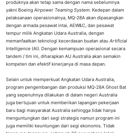
produknya akan tetap sama dengan nama sebelumnya
yakni Boeing
Airpower Teaming System.
Kedepan dalam
pelaksanaan operasionalnya, MQ-28A akan dipasangkan
dengan armada pesawat intai, AEW&C, dan pesawat
tempur milik Angkatan Udara Australia, dengan
memanfaatkan teknologi kecerdasan buatan atau
Artificial
Intelligence
(AI). Dengan kemampuan operasional secara
tandem / tim ini, diharapkan AU Australia akan semakin
kompeten dan efektif kinerjanya di masa depan.
Selain untuk memperkuat Angkatan Udara Australia,
program pengembangan dan produksi MQ-28A Ghost Bat
yang sepenuhnya dilakukan di dalam negeri Australia
juga bertujuan untuk memberikan lapangan pekerjaan
baru bagi masyarakat Australia sehingga tidak hanya
menguntungkan dari segi strategis namun program ini
juga memiliki keuntungan dari segi ekonomis. Tidak