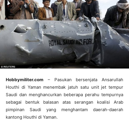
Hobbymiliter.com
– Pasukan bersenjata Ansarullah
Houthi di Yaman menembak jatuh satu unit jet tempur
Saudi dan menghancurkan beberapa perahu tempurnya
sebagai bentuk balasan atas serangan koalisi Arab
pimpinan Saudi yang menghantam daerah-daerah
kantong Houthi di Yaman.