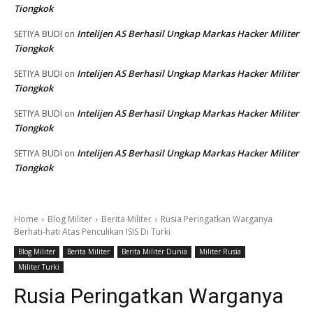
Tiongkok
Intelijen AS Berhasil Ungkap Markas Hacker Militer
SETIYA BUDI
on
Tiongkok
Intelijen AS Berhasil Ungkap Markas Hacker Militer
SETIYA BUDI
on
Tiongkok
Intelijen AS Berhasil Ungkap Markas Hacker Militer
SETIYA BUDI
on
Tiongkok
Intelijen AS Berhasil Ungkap Markas Hacker Militer
SETIYA BUDI
on
Tiongkok