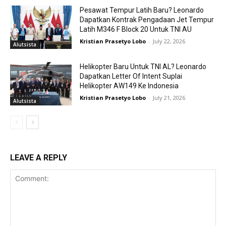
Pesawat Tempur Latih Baru? Leonardo
Dapatkan Kontrak Pengadaan Jet Tempur
Latih M346 F Block 20 Untuk TNI AU
Kristian Prasetyo Lobo
-
July 22, 2026
Alutsista
Helikopter Baru Untuk TNI AL? Leonardo
Dapatkan Letter Of Intent Suplai
Helikopter AW149 Ke Indonesia
Kristian Prasetyo Lobo
-
July 21, 2026
Alutsista
LEAVE A REPLY