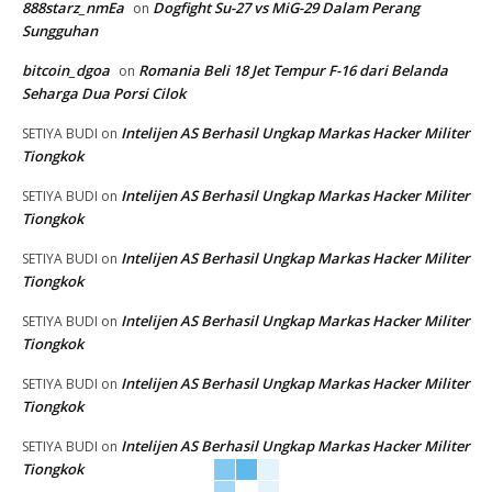
888starz_nmEa
Dogfight Su-27 vs MiG-29 Dalam Perang
on
Sungguhan
bitcoin_dgoa
Romania Beli 18 Jet Tempur F-16 dari Belanda
on
Seharga Dua Porsi Cilok
Intelijen AS Berhasil Ungkap Markas Hacker Militer
SETIYA BUDI
on
Tiongkok
Intelijen AS Berhasil Ungkap Markas Hacker Militer
SETIYA BUDI
on
Tiongkok
Intelijen AS Berhasil Ungkap Markas Hacker Militer
SETIYA BUDI
on
Tiongkok
Intelijen AS Berhasil Ungkap Markas Hacker Militer
SETIYA BUDI
on
Tiongkok
Intelijen AS Berhasil Ungkap Markas Hacker Militer
SETIYA BUDI
on
Tiongkok
Intelijen AS Berhasil Ungkap Markas Hacker Militer
SETIYA BUDI
on
Tiongkok