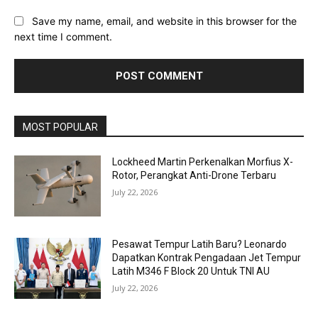
Save my name, email, and website in this browser for the
next time I comment.
MOST POPULAR
Lockheed Martin Perkenalkan Morfius X-
Rotor, Perangkat Anti-Drone Terbaru
July 22, 2026
Pesawat Tempur Latih Baru? Leonardo
Dapatkan Kontrak Pengadaan Jet Tempur
Latih M346 F Block 20 Untuk TNI AU
July 22, 2026