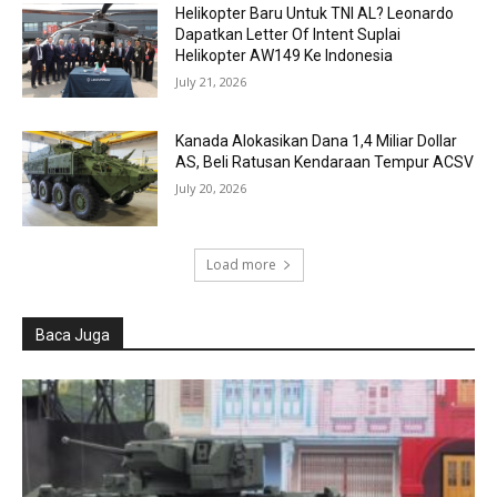
Helikopter Baru Untuk TNI AL? Leonardo
Dapatkan Letter Of Intent Suplai
Helikopter AW149 Ke Indonesia
July 21, 2026
Kanada Alokasikan Dana 1,4 Miliar Dollar
AS, Beli Ratusan Kendaraan Tempur ACSV
July 20, 2026
Load more
Baca Juga