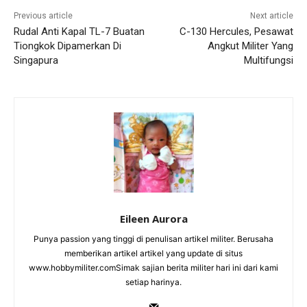
Previous article
Next article
Rudal Anti Kapal TL-7 Buatan
C-130 Hercules, Pesawat
Tiongkok Dipamerkan Di
Angkut Militer Yang
Singapura
Multifungsi
Eileen Aurora
Punya passion yang tinggi di penulisan artikel militer. Berusaha
memberikan artikel artikel yang update di situs
www.hobbymiliter.comSimak sajian berita militer hari ini dari kami
setiap harinya.