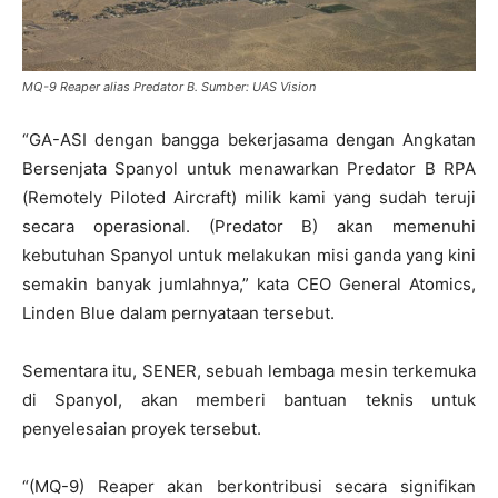
MQ-9 Reaper alias Predator B. Sumber: UAS Vision
“GA-ASI dengan bangga bekerjasama dengan Angkatan
Bersenjata Spanyol untuk menawarkan Predator B RPA
(Remotely Piloted Aircraft) milik kami yang sudah teruji
secara operasional. (Predator B) akan memenuhi
kebutuhan Spanyol untuk melakukan misi ganda yang kini
semakin banyak jumlahnya,” kata CEO General Atomics,
Linden Blue dalam pernyataan tersebut.
Sementara itu, SENER, sebuah lembaga mesin terkemuka
di Spanyol, akan memberi bantuan teknis untuk
penyelesaian proyek tersebut.
“(MQ-9) Reaper akan berkontribusi secara signifikan