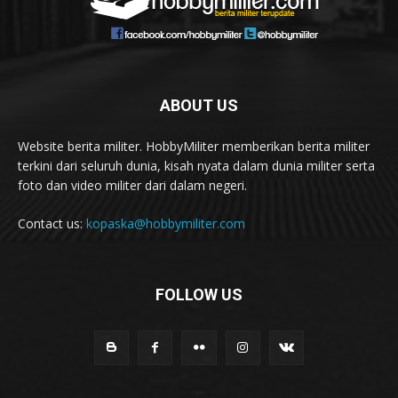
ABOUT US
Website berita militer. HobbyMiliter memberikan berita militer
terkini dari seluruh dunia, kisah nyata dalam dunia militer serta
foto dan video militer dari dalam negeri.
Contact us:
kopaska@hobbymiliter.com
FOLLOW US