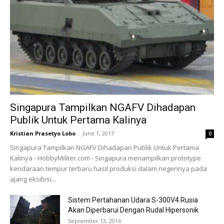
Singapura Tampilkan NGAFV Dihadapan
Publik Untuk Pertama Kalinya
Kristian Prasetyo Lobo
-
June 1, 2017
0
Singapura Tampilkan NGAFV Dihadapan Publik Untuk Pertama
Kalinya - HobbyMiliter.com - Singapura menampilkan prototype
kendaraan tempur terbaru hasil produksi dalam negerinya pada
ajang eksibisi...
Sistem Pertahanan Udara S-300V4 Rusia
Akan Diperbarui Dengan Rudal Hipersonik
September 13, 2016