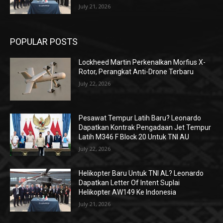
July 21, 2026
POPULAR POSTS
Lockheed Martin Perkenalkan Morfius X-
Rotor, Perangkat Anti-Drone Terbaru
July 22, 2026
Pesawat Tempur Latih Baru? Leonardo
Dapatkan Kontrak Pengadaan Jet Tempur
Latih M346 F Block 20 Untuk TNI AU
July 22, 2026
Helikopter Baru Untuk TNI AL? Leonardo
Dapatkan Letter Of Intent Suplai
Helikopter AW149 Ke Indonesia
July 21, 2026