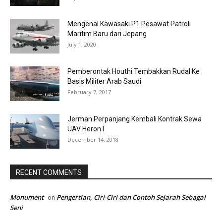
Mengenal Kawasaki P1 Pesawat Patroli
Maritim Baru dari Jepang
July 1, 2020
Pemberontak Houthi Tembakkan Rudal Ke
Basis Militer Arab Saudi
February 7, 2017
Jerman Perpanjang Kembali Kontrak Sewa
UAV Heron I
December 14, 2018
RECENT COMMENTS
Monument
Pengertian, Ciri-Ciri dan Contoh Sejarah Sebagai
on
Seni