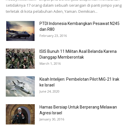
setidaknya 17 orang dalam sebuah serangan di panti jompo yang
terletak di kota pelabuhan Aden, Yaman. Demikian...
PTDI Indonesia Kembangkan Pesawat N245
dan R80
February 23, 2016
ISIS Bunuh 11 Militan Asal Belanda Karena
Dianggap Memberontak
March 1, 2016
Kisah Intelijen: Pembelotan Pilot MiG-21 Irak
ke Israel
June 24, 2020
Hamas Bersiap Untuk Berperang Melawan
Agresi Israel
January 30, 2016