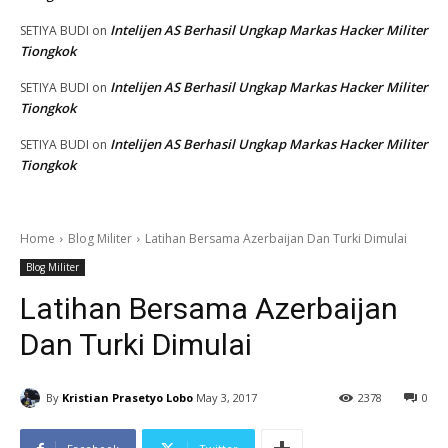
Intelijen AS Berhasil Ungkap Markas Hacker Militer
SETIYA BUDI
on
Tiongkok
Intelijen AS Berhasil Ungkap Markas Hacker Militer
SETIYA BUDI
on
Tiongkok
Intelijen AS Berhasil Ungkap Markas Hacker Militer
SETIYA BUDI
on
Tiongkok