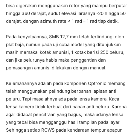
bisa digerakan menggunakan rotor yang mampu berputar
hingga 360 derajat, sudut elevasi larasnya -20 hingga 50
derajat, dengan azimuth rate < 1 rad – 1 rad tiap detik.
Pada kenyataannya, SMB 12,7 mm telah terlindungi oleh
plat baja, namun pada uji coba model yang ditunjukkan
masih memakai kotak amunisi, 1 kotak berisi 250 peluru,
dan jika pelurunya habis maka penggantian dan
pemasangan amunisi dilakukan dengan manual.
Kelemahannya adalah pada komponen Optronic memang
telah menggunakan pelindung berbahan lapisan anti
peluru. Tapi masalahnya ada pada lensa kamera. Kaca
lensa kamera tidak terbuat dari bahan anti peluru. Karena
agar didapat pencitraan yang bagus, maka adanya lensa
yang tebal bisa mengganggu hasil tampilan pada layar.
Sehingga setiap RCWS pada kendaraan tempur apapun