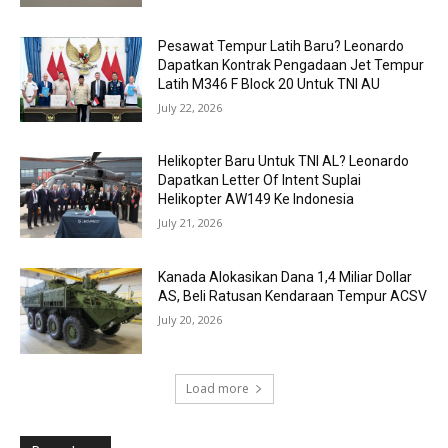
Pesawat Tempur Latih Baru? Leonardo
Dapatkan Kontrak Pengadaan Jet Tempur
Latih M346 F Block 20 Untuk TNI AU
July 22, 2026
Helikopter Baru Untuk TNI AL? Leonardo
Dapatkan Letter Of Intent Suplai
Helikopter AW149 Ke Indonesia
July 21, 2026
Kanada Alokasikan Dana 1,4 Miliar Dollar
AS, Beli Ratusan Kendaraan Tempur ACSV
July 20, 2026
Load more