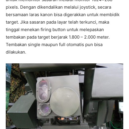
pixels. Dengan dikendalikan melalui joystick, secara
bersamaan laras kanon bisa digerakkan untuk membidik
target. Jika sasaran pada layar telah terkunci, maka
tinggal menekan firing button untuk melepaskan
tembakan pada target berjarak 1.800 – 2.000 meter.
Tembakan single maupun full otomatis pun bisa
dilakukan.